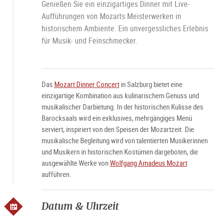
Genießen Sie ein einzigartiges Dinner mit Live-
Aufführungen von Mozarts Meisterwerken in
historischem Ambiente. Ein unvergessliches Erlebnis
für Musik- und Feinschmecker.
Das
Mozart Dinner Concert
in Salzburg bietet eine
einzigartige Kombination aus kulinarischem Genuss und
musikalischer Darbietung. In der historischen Kulisse des
Barocksaals wird ein exklusives, mehrgängiges Menü
serviert, inspiriert von den Speisen der Mozartzeit. Die
musikalische Begleitung wird von talentierten Musikerinnen
und Musikern in historischen Kostümen dargeboten, die
ausgewählte Werke von
Wolfgang Amadeus Mozart
aufführen.
Datum & Uhrzeit