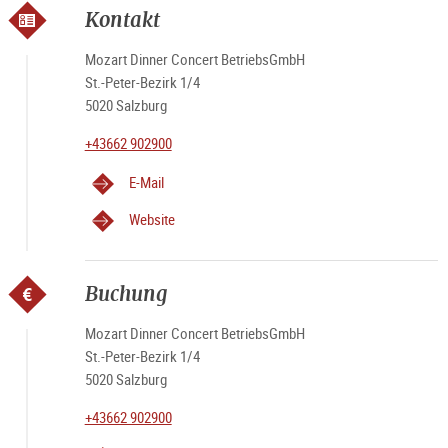
Kontakt
Mozart Dinner Concert BetriebsGmbH
St.-Peter-Bezirk 1/4
5020 Salzburg
+43662 902900
E-Mail
Website
Buchung
Mozart Dinner Concert BetriebsGmbH
St.-Peter-Bezirk 1/4
5020 Salzburg
+43662 902900