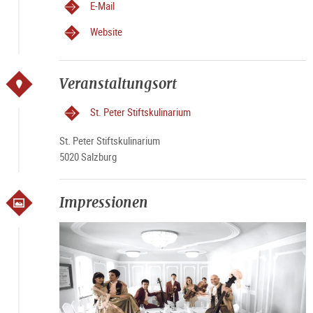
E-Mail
Website
Veranstaltungsort
St. Peter Stiftskulinarium
St. Peter Stiftskulinarium
5020 Salzburg
Impressionen