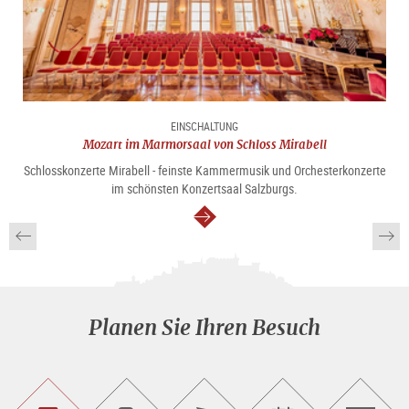
EINSCHALTUNG
Mozart im Marmorsaal von Schloss Mirabell
Schlosskonzerte Mirabell - feinste Kammermusik und Orchesterkonzerte
im schönsten Konzertsaal Salzburgs.
weiter
Planen Sie Ihren Besuch