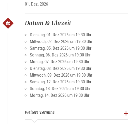
01. Dez. 2026
Datum & Uhrzeit
Dienstag, 01. Dez 2026 um 19:30 Uhr
Mittwoch, 02. Dez 2026 um 19:30 Uhr
Samstag, 05. Dez 2026 um 19:30 Uhr
Sonntag, 06. Dez 2026 um 19:30 Uhr
Montag, 07. Dez 2026 um 19:30 Uhr
Dienstag, 08. Dez 2026 um 19:30 Uhr
Mittwoch, 09. Dez 2026 um 19:30 Uhr
Samstag, 12. Dez 2026 um 19:30 Uhr
Sonntag, 13. Dez 2026 um 19:30 Uhr
Montag, 14. Dez 2026 um 19:30 Uhr
Weitere Termine