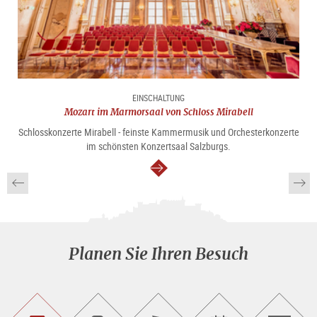
EINSCHALTUNG
Mozart im Marmorsaal von Schloss Mirabell
Schlosskonzerte Mirabell - feinste Kammermusik und Orchesterkonzerte
im schönsten Konzertsaal Salzburgs.
weiter
Planen Sie Ihren Besuch