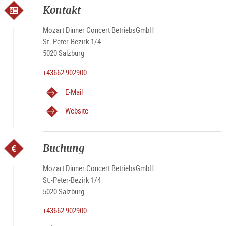
Kontakt
Mozart Dinner Concert BetriebsGmbH
St.-Peter-Bezirk 1/4
5020 Salzburg
+43662 902900
E-Mail
Website
Buchung
Mozart Dinner Concert BetriebsGmbH
St.-Peter-Bezirk 1/4
5020 Salzburg
+43662 902900