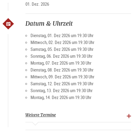
01. Dez. 2026
Datum & Uhrzeit
Dienstag, 01. Dez 2026 um 19:30 Uhr
Mittwoch, 02. Dez 2026 um 19:30 Uhr
Samstag, 05. Dez 2026 um 19:30 Uhr
Sonntag, 06. Dez 2026 um 19:30 Uhr
Montag, 07. Dez 2026 um 19:30 Uhr
Dienstag, 08. Dez 2026 um 19:30 Uhr
Mittwoch, 09. Dez 2026 um 19:30 Uhr
Samstag, 12. Dez 2026 um 19:30 Uhr
Sonntag, 13. Dez 2026 um 19:30 Uhr
Montag, 14. Dez 2026 um 19:30 Uhr
Weitere Termine