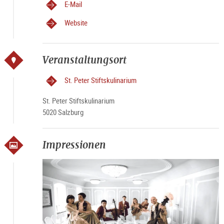
E-Mail
Website
Veranstaltungsort
St. Peter Stiftskulinarium
St. Peter Stiftskulinarium
5020 Salzburg
Impressionen