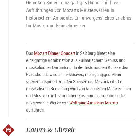
Genießen Sie ein einzigartiges Dinner mit Live-
Aufführungen von Mozarts Meisterwerken in
historischem Ambiente. Ein unvergessliches Erlebnis
für Musik- und Feinschmecker.
Das
Mozart Dinner Concert
in Salzburg bietet eine
einzigartige Kombination aus kulinarischem Genuss und
musikalischer Darbietung. In der historischen Kulisse des
Barocksaals wird ein exklusives, mehrgängiges Menü
serviert, inspiriert von den Speisen der Mozartzeit. Die
musikalische Begleitung wird von talentierten Musikerinnen
und Musikern in historischen Kostümen dargeboten, die
ausgewählte Werke von
Wolfgang Amadeus Mozart
aufführen.
Datum & Uhrzeit