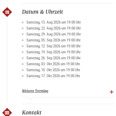
Datum & Uhrzeit
Samstag, 15. Aug 2026 um 19:00 Uhr
Samstag, 22. Aug 2026 um 19:00 Uhr
Samstag, 29. Aug 2026 um 19:00 Uhr
Samstag, 05. Sep 2026 um 19:00 Uhr
Samstag, 12. Sep 2026 um 19:00 Uhr
Samstag, 19. Sep 2026 um 19:00 Uhr
Samstag, 26. Sep 2026 um 19:00 Uhr
Samstag, 03. Okt 2026 um 19:00 Uhr
Samstag, 10. Okt 2026 um 19:00 Uhr
Samstag, 17. Okt 2026 um 19:00 Uhr
Weitere Termine
Kontakt