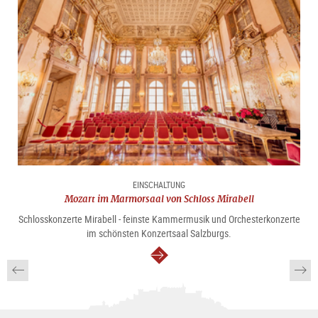
EINSCHALTUNG
Mozart im Marmorsaal von Schloss Mirabell
Schlosskonzerte Mirabell - feinste Kammermusik und Orchesterkonzerte
im schönsten Konzertsaal Salzburgs.
weiter