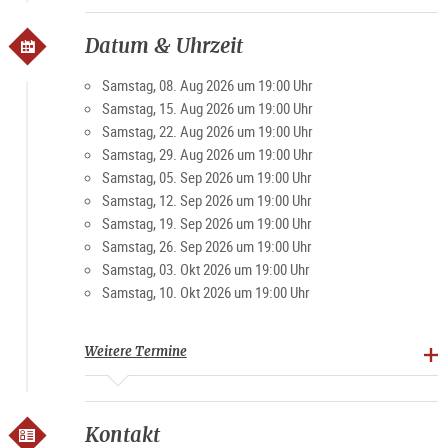
Datum & Uhrzeit
Samstag, 08. Aug 2026 um 19:00 Uhr
Samstag, 15. Aug 2026 um 19:00 Uhr
Samstag, 22. Aug 2026 um 19:00 Uhr
Samstag, 29. Aug 2026 um 19:00 Uhr
Samstag, 05. Sep 2026 um 19:00 Uhr
Samstag, 12. Sep 2026 um 19:00 Uhr
Samstag, 19. Sep 2026 um 19:00 Uhr
Samstag, 26. Sep 2026 um 19:00 Uhr
Samstag, 03. Okt 2026 um 19:00 Uhr
Samstag, 10. Okt 2026 um 19:00 Uhr
Weitere Termine
Kontakt