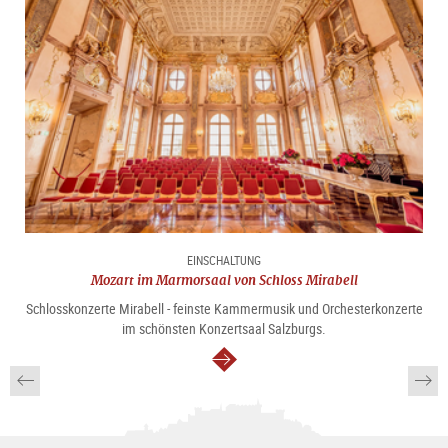
EINSCHALTUNG
Mozart im Marmorsaal von Schloss Mirabell
Schlosskonzerte Mirabell - feinste Kammermusik und Orchesterkonzerte
im schönsten Konzertsaal Salzburgs.
weiter