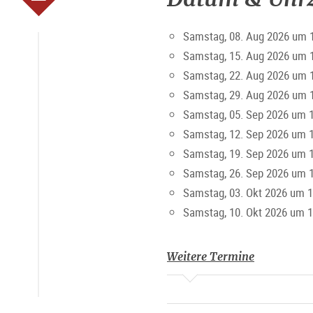
Samstag, 08. Aug 2026 um 
Samstag, 15. Aug 2026 um 
Samstag, 22. Aug 2026 um 
Samstag, 29. Aug 2026 um 
Samstag, 05. Sep 2026 um 1
Samstag, 12. Sep 2026 um 1
Samstag, 19. Sep 2026 um 1
Samstag, 26. Sep 2026 um 1
Samstag, 03. Okt 2026 um 1
Samstag, 10. Okt 2026 um 1
Weitere Termine