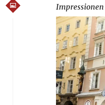
Impressionen