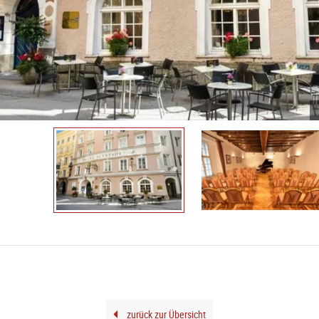
zurück zur Übersicht