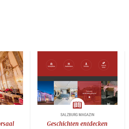
Magazin
SALZBURG MAGAZIN
rsaal
Geschichten entdecken