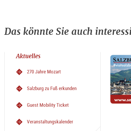
Das könnte Sie auch interess
Aktuelles
270 Jahre Mozart
Salzburg zu Fuß erkunden
Guest Mobility Ticket
Veranstaltungskalender