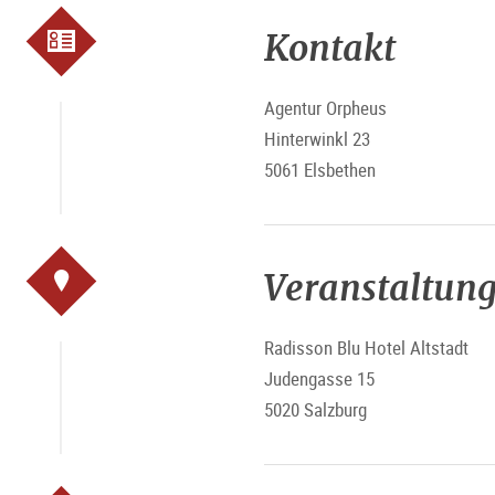
Kontakt
Agentur Orpheus
Hinterwinkl 23
5061 Elsbethen
Veranstaltung
Radisson Blu Hotel Altstadt
Judengasse 15
5020 Salzburg