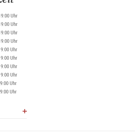
19:00 Uhr
19:00 Uhr
19:00 Uhr
19:00 Uhr
9:00 Uhr
9:00 Uhr
9:00 Uhr
9:00 Uhr
9:00 Uhr
9:00 Uhr