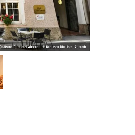
Radisson Blu Hotel Altstadt | © Radisson Blu Hotel Altstadt