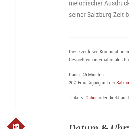
melodischer Ausdruck
seiner Salzburg Zeit 
Diese zeitlosen Kompositionen 
Gespielt von internationalen Pr
Dauer: 45 Minuten
20% Ermäßigung mit der
Salzbu
Tickets:
Online
oder direkt an 
Datum & Uhrz