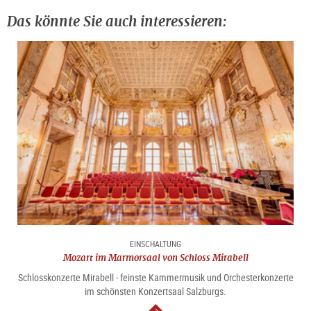
Das könnte Sie auch interessieren:
EINSCHALTUNG
Mozart im Marmorsaal von Schloss Mirabell
Schlosskonzerte Mirabell - feinste Kammermusik und Orchesterkonzerte
im schönsten Konzertsaal Salzburgs.