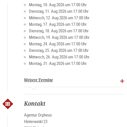
Montag, 10. Aug 2026 um 17:00 Uhr
Dienstag, 11. Aug 2026 um 17:00 Uhr
Mittwoch, 12. Aug 2026 um 17:00 Uhr
Montag, 17. Aug 2026 um 17:00 Uhr
Dienstag, 18. Aug 2026 um 17:00 Uhr
Mittwoch, 19. Aug 2026 um 17:00 Uhr
Montag, 24. Aug 2026 um 17:00 Uhr
Dienstag, 25. Aug 2026 um 17:00 Uhr
Mittwoch, 26. Aug 2026 um 17:00 Uhr
Montag, 31. Aug 2026 um 17:00 Uhr
Weitere Termine
Kontakt
Agentur Orpheus
Hinterwinkl 23