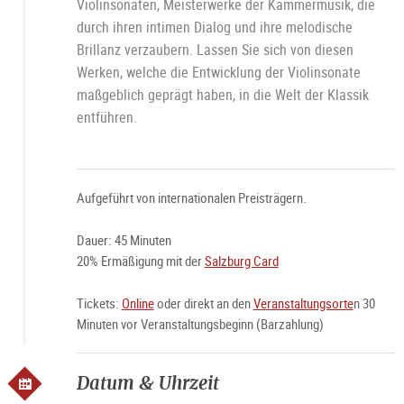
Violinsonaten, Meisterwerke der Kammermusik, die
durch ihren intimen Dialog und ihre melodische
Brillanz verzaubern. Lassen Sie sich von diesen
Werken, welche die Entwicklung der Violinsonate
maßgeblich geprägt haben, in die Welt der Klassik
entführen.
Aufgeführt von internationalen Preisträgern.
Dauer: 45 Minuten
20% Ermäßigung mit der
Salzburg Card
Tickets:
Online
oder direkt an den
Veranstaltungsorte
n 30
Minuten vor Veranstaltungsbeginn (Barzahlung)
Datum & Uhrzeit