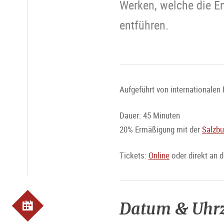
Werken, welche die En
entführen.
Aufgeführt von internationalen 
Dauer: 45 Minuten
20% Ermäßigung mit der
Salzbu
Tickets:
Online
oder direkt an 
Datum & Uhrz