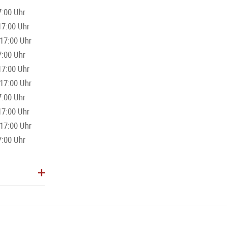
:00 Uhr
17:00 Uhr
17:00 Uhr
:00 Uhr
17:00 Uhr
17:00 Uhr
:00 Uhr
17:00 Uhr
17:00 Uhr
:00 Uhr