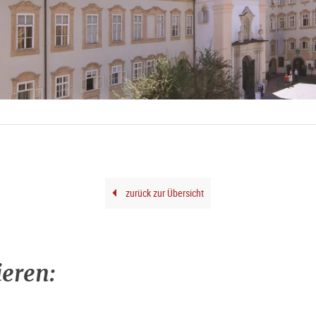
zurück zur Übersicht
ieren: