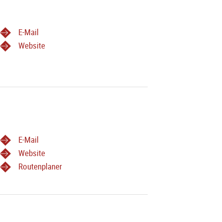
E-Mail
Website
E-Mail
Website
Routenplaner