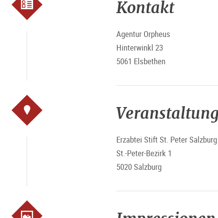
Kontakt
Agentur Orpheus
Hinterwinkl 23
5061 Elsbethen
Veranstaltung
Erzabtei Stift St. Peter Salzburg
St.-Peter-Bezirk 1
5020 Salzburg