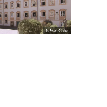
St. Peter | © Sulzer