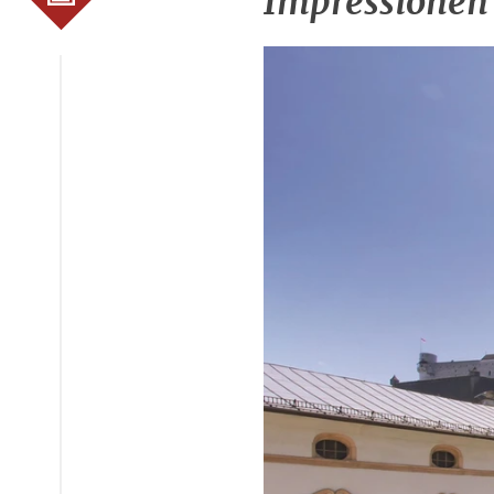
Impressionen