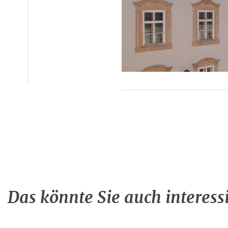
Das könnte Sie auch interess