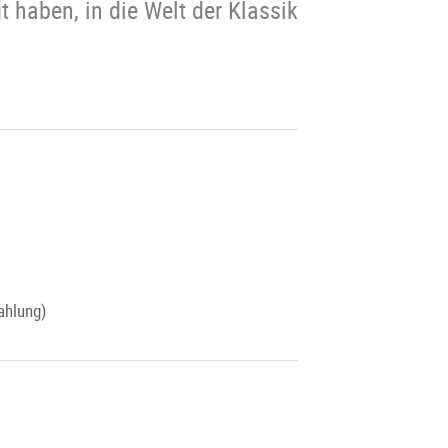
 haben, in die Welt der Klassik
ahlung)