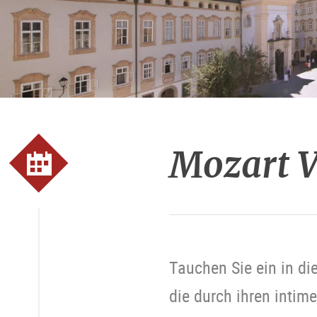
Mozart V
Tauchen Sie ein in di
die durch ihren intim