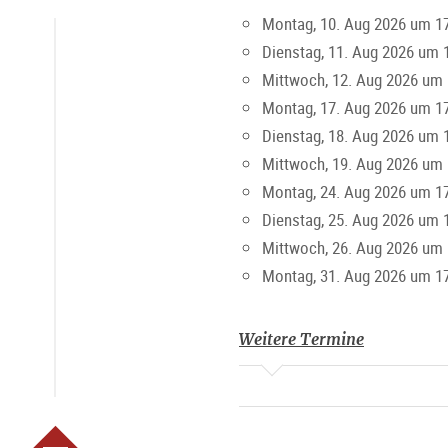
Montag, 10. Aug 2026 um 17
Dienstag, 11. Aug 2026 um 
Mittwoch, 12. Aug 2026 um 
Montag, 17. Aug 2026 um 17
Dienstag, 18. Aug 2026 um 
Mittwoch, 19. Aug 2026 um 
Montag, 24. Aug 2026 um 17
Dienstag, 25. Aug 2026 um 
Mittwoch, 26. Aug 2026 um 
Montag, 31. Aug 2026 um 17
Weitere Termine