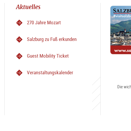
Aktuelles
270 Jahre Mozart
Salzburg zu Fuß erkunden
Guest Mobility Ticket
Veranstaltungskalender
Die wich