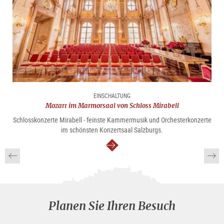
EINSCHALTUNG
Mozart im Marmorsaal von Schloss Mirabell
Schlosskonzerte Mirabell - feinste Kammermusik und Orchesterkonzerte
im schönsten Konzertsaal Salzburgs.
weiter
Planen Sie Ihren Besuch