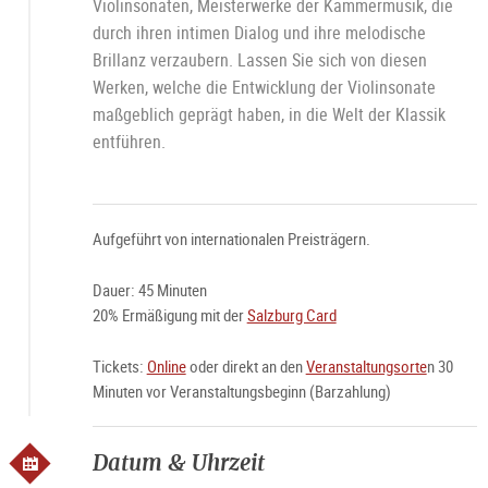
Violinsonaten, Meisterwerke der Kammermusik, die
durch ihren intimen Dialog und ihre melodische
Brillanz verzaubern. Lassen Sie sich von diesen
Werken, welche die Entwicklung der Violinsonate
maßgeblich geprägt haben, in die Welt der Klassik
entführen.
Aufgeführt von internationalen Preisträgern.
Dauer: 45 Minuten
20% Ermäßigung mit der
Salzburg Card
Tickets:
Online
oder direkt an den
Veranstaltungsorte
n 30
Minuten vor Veranstaltungsbeginn (Barzahlung)
Datum & Uhrzeit