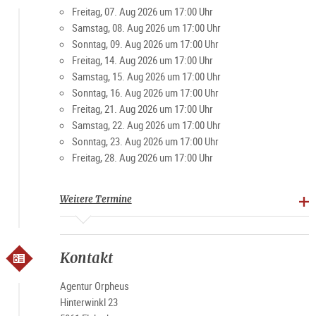
Freitag, 07. Aug 2026 um 17:00 Uhr
Samstag, 08. Aug 2026 um 17:00 Uhr
Sonntag, 09. Aug 2026 um 17:00 Uhr
Freitag, 14. Aug 2026 um 17:00 Uhr
Samstag, 15. Aug 2026 um 17:00 Uhr
Sonntag, 16. Aug 2026 um 17:00 Uhr
Freitag, 21. Aug 2026 um 17:00 Uhr
Samstag, 22. Aug 2026 um 17:00 Uhr
Sonntag, 23. Aug 2026 um 17:00 Uhr
Freitag, 28. Aug 2026 um 17:00 Uhr
Weitere Termine
Kontakt
Agentur Orpheus
Hinterwinkl 23