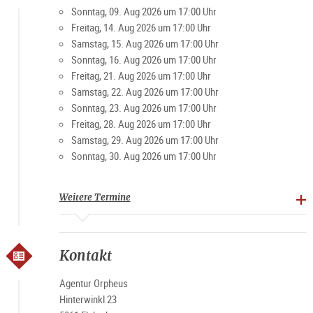
Sonntag, 09. Aug 2026 um 17:00 Uhr
Freitag, 14. Aug 2026 um 17:00 Uhr
Samstag, 15. Aug 2026 um 17:00 Uhr
Sonntag, 16. Aug 2026 um 17:00 Uhr
Freitag, 21. Aug 2026 um 17:00 Uhr
Samstag, 22. Aug 2026 um 17:00 Uhr
Sonntag, 23. Aug 2026 um 17:00 Uhr
Freitag, 28. Aug 2026 um 17:00 Uhr
Samstag, 29. Aug 2026 um 17:00 Uhr
Sonntag, 30. Aug 2026 um 17:00 Uhr
Weitere Termine
Kontakt
Agentur Orpheus
Hinterwinkl 23