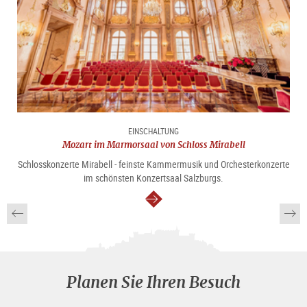
EINSCHALTUNG
Mozart im Marmorsaal von Schloss Mirabell
Schlosskonzerte Mirabell - feinste Kammermusik und Orchesterkonzerte
im schönsten Konzertsaal Salzburgs.
weiter
Planen Sie Ihren Besuch