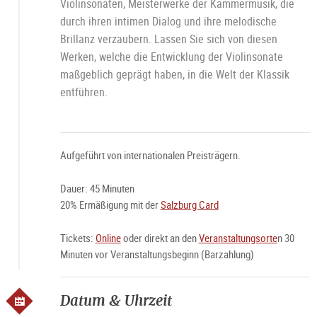
Violinsonaten, Meisterwerke der Kammermusik, die
durch ihren intimen Dialog und ihre melodische
Brillanz verzaubern. Lassen Sie sich von diesen
Werken, welche die Entwicklung der Violinsonate
maßgeblich geprägt haben, in die Welt der Klassik
entführen.
Aufgeführt von internationalen Preisträgern.
Dauer: 45 Minuten
20% Ermäßigung mit der
Salzburg Card
Tickets:
Online
oder direkt an den
Veranstaltungsorte
n 30
Minuten vor Veranstaltungsbeginn (Barzahlung)
Datum & Uhrzeit