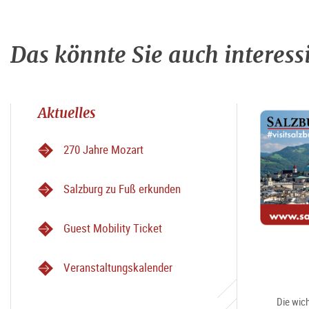
Das könnte Sie auch interess
Aktuelles
270 Jahre Mozart
Salzburg zu Fuß erkunden
Guest Mobility Ticket
Veranstaltungskalender
Die wich