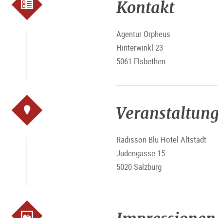
Kontakt
Agentur Orpheus
Hinterwinkl 23
5061 Elsbethen
Veranstaltung
Radisson Blu Hotel Altstadt
Judengasse 15
5020 Salzburg