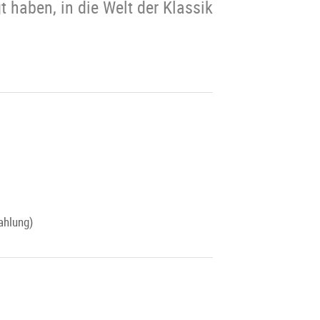
 haben, in die Welt der Klassik
ahlung)