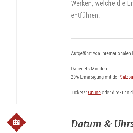
Werken, welche die En
entführen.
Aufgeführt von internationalen 
Dauer: 45 Minuten
20% Ermäßigung mit der
Salzbu
Tickets:
Online
oder direkt an 
Datum & Uhrz