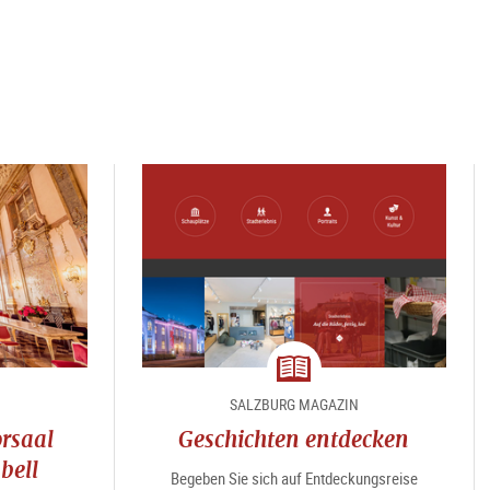
Magazin
SALZBURG MAGAZIN
rsaal
Geschichten entdecken
bell
Begeben Sie sich auf Entdeckungsreise