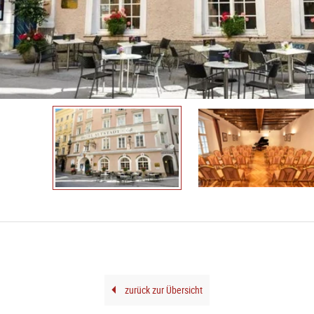
zurück zur Übersicht