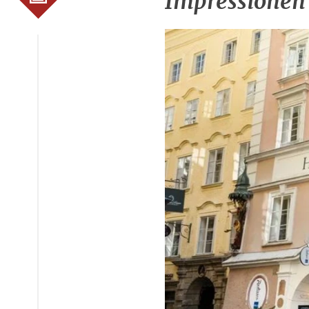
Impressionen