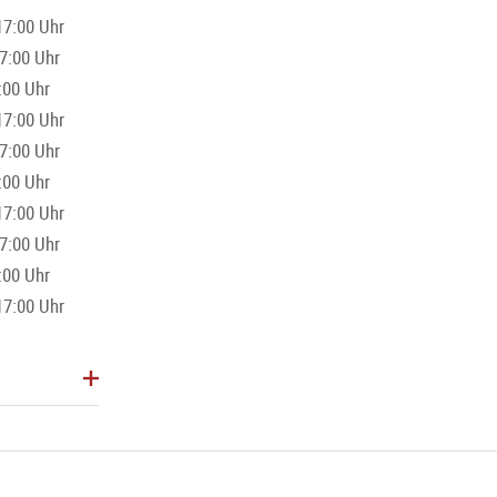
17:00 Uhr
7:00 Uhr
:00 Uhr
17:00 Uhr
7:00 Uhr
:00 Uhr
17:00 Uhr
7:00 Uhr
:00 Uhr
17:00 Uhr