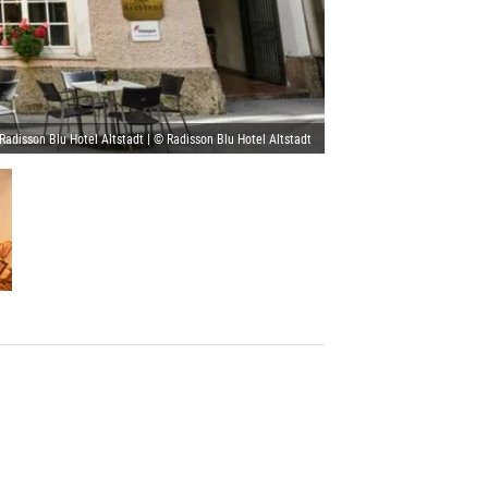
Radisson Blu Hotel Altstadt | © Radisson Blu Hotel Altstadt