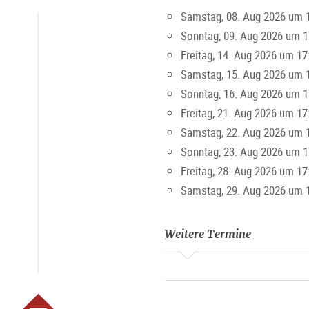
Samstag, 08. Aug 2026 um 
Sonntag, 09. Aug 2026 um 1
Freitag, 14. Aug 2026 um 17
Samstag, 15. Aug 2026 um 
Sonntag, 16. Aug 2026 um 1
Freitag, 21. Aug 2026 um 17
Samstag, 22. Aug 2026 um 
Sonntag, 23. Aug 2026 um 1
Freitag, 28. Aug 2026 um 17
Samstag, 29. Aug 2026 um 
Weitere Termine