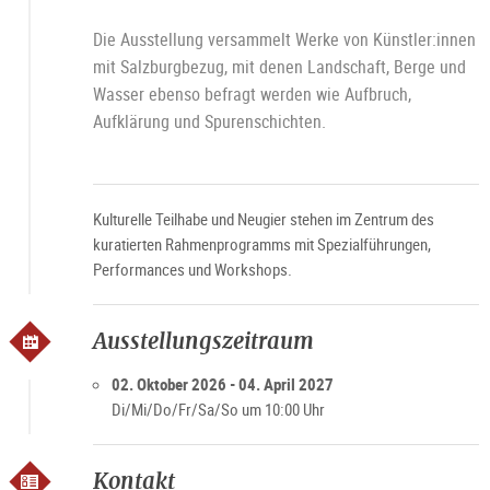
Die Ausstellung versammelt Werke von Künstler:innen
mit Salzburgbezug, mit denen Landschaft, Berge und
Wasser ebenso befragt werden wie Aufbruch,
Aufklärung und Spurenschichten.
Kulturelle Teilhabe und Neugier stehen im Zentrum des
kuratierten Rahmenprogramms mit Spezialführungen,
Performances und Workshops.
Ausstellungszeitraum
02. Oktober 2026 - 04. April 2027
Di/Mi/Do/Fr/Sa/So um 10:00 Uhr
Kontakt