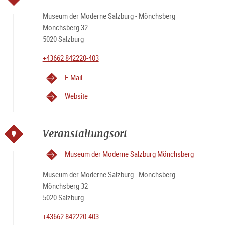
Museum der Moderne Salzburg - Mönchsberg
Mönchsberg 32
5020 Salzburg
+43662 842220-403
E-Mail
Website
Veranstaltungsort
Museum der Moderne Salzburg Mönchsberg
Museum der Moderne Salzburg - Mönchsberg
Mönchsberg 32
5020 Salzburg
+43662 842220-403