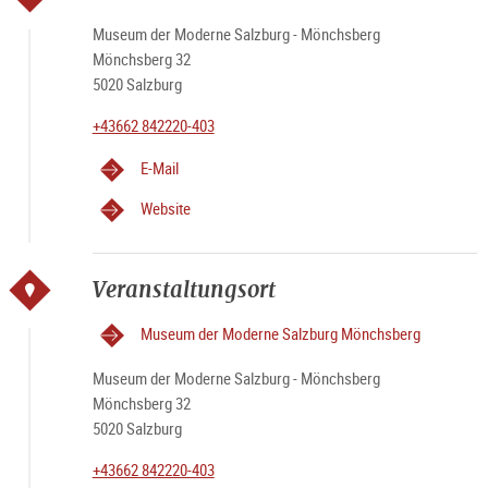
Museum der Moderne Salzburg - Mönchsberg
Mönchsberg 32
5020 Salzburg
+43662 842220-403
E-Mail
Website
Veranstaltungsort
Museum der Moderne Salzburg Mönchsberg
Museum der Moderne Salzburg - Mönchsberg
Mönchsberg 32
5020 Salzburg
+43662 842220-403