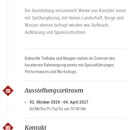
Die Ausstellung versammelt Werke von Künstler:innen
mit Salzburgbezug, mit denen Landschaft, Berge und
Wasser ebenso befragt werden wie Aufbruch,
Aufklärung und Spurenschichten.
Kulturelle Teilhabe und Neugier stehen im Zentrum des
kuratierten Rahmenprogramms mit Spezialführungen,
Performances und Workshops.
Ausstellungszeitraum
02. Oktober 2026 - 04. April 2027
Di/Mi/Do/Fr/Sa/So um 10:00 Uhr
Kontakt