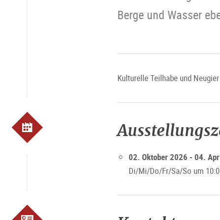
Berge und Wasser ebe
Kulturelle Teilhabe und Neugi
Ausstellungs
02. Oktober 2026 - 04. Apr
Di/Mi/Do/Fr/Sa/So um 10:0