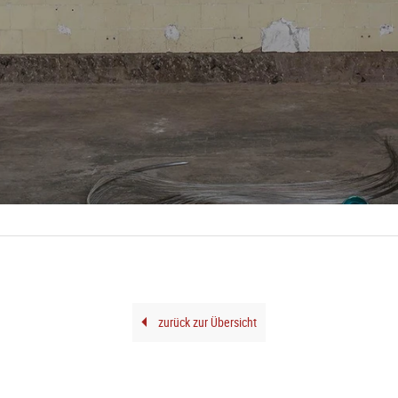
zurück zur Übersicht