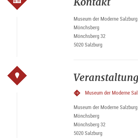
Kontakt
Museum der Moderne Salzburg 
Mönchsberg
Mönchsberg 32
5020 Salzburg
Veranstaltung
Museum der Moderne Sal
Museum der Moderne Salzburg 
Mönchsberg
Mönchsberg 32
5020 Salzburg