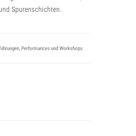
und Spurenschichten.
lführungen, Performances und Workshops.