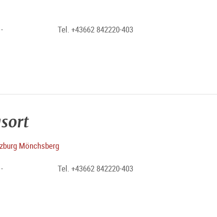
-
Tel. +43662 842220-403
sort
zburg Mönchsberg
-
Tel. +43662 842220-403