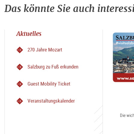
Das könnte Sie auch interess
Aktuelles
270 Jahre Mozart
Salzburg zu Fuß erkunden
Guest Mobility Ticket
Veranstaltungskalender
Die wich