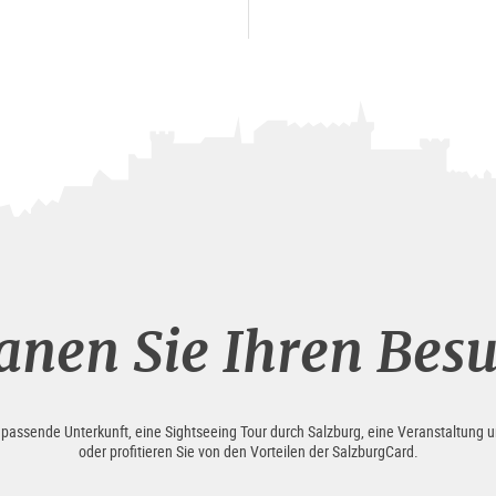
anen Sie Ihren Bes
e passende Unterkunft, eine Sightseeing Tour durch Salzburg, eine Veranstaltung u
oder profitieren Sie von den Vorteilen der SalzburgCard.