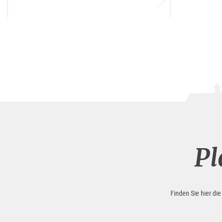
Pl
Finden Sie hier di