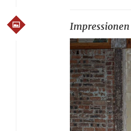
Impressionen