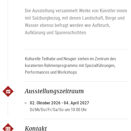
Die Ausstellung versammelt Werke von Künstler:innen
mit Salzburgbezug, mit denen Landschaft, Berge und
Wasser ebenso befragt werden wie Aufbruch,
Aufklärung und Spurenschichten.
Kulturelle Teilhabe und Neugier stehen im Zentrum des
kuratierten Rahmenprogramms mit Spezialführungen,
Performances und Workshops.
Ausstellungszeitraum
02. Oktober 2026 - 04. April 2027
Di/Mi/Do/Fr/Sa/So um 10:00 Uhr
Kontakt