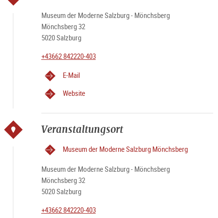
Museum der Moderne Salzburg - Mönchsberg
Mönchsberg 32
5020 Salzburg
+43662 842220-403
E-Mail
Website
Veranstaltungsort
Museum der Moderne Salzburg Mönchsberg
Museum der Moderne Salzburg - Mönchsberg
Mönchsberg 32
5020 Salzburg
+43662 842220-403