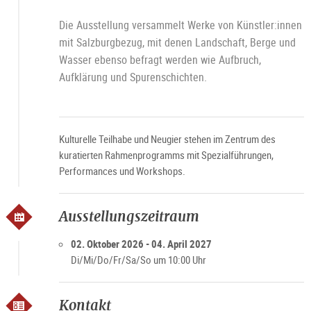
Die Ausstellung versammelt Werke von Künstler:innen
mit Salzburgbezug, mit denen Landschaft, Berge und
Wasser ebenso befragt werden wie Aufbruch,
Aufklärung und Spurenschichten.
Kulturelle Teilhabe und Neugier stehen im Zentrum des
kuratierten Rahmenprogramms mit Spezialführungen,
Performances und Workshops.
Ausstellungszeitraum
02. Oktober 2026 - 04. April 2027
Di/Mi/Do/Fr/Sa/So um 10:00 Uhr
Kontakt