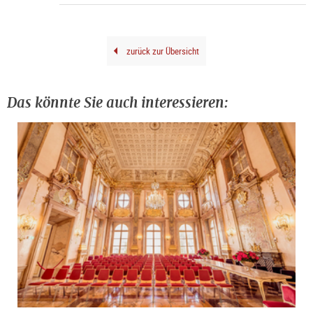
©
Sara
Pich
zurück zur Übersicht
Das könnte Sie auch interessieren: