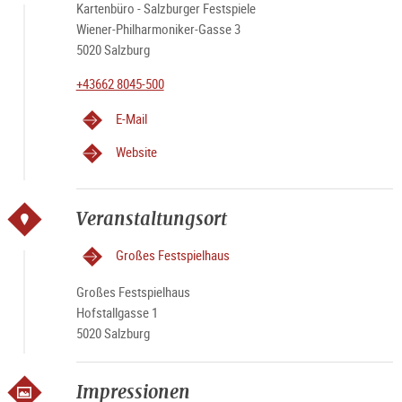
Kartenbüro - Salzburger Festspiele
Wiener-Philharmoniker-Gasse 3
5020 Salzburg
+43662 8045-500
E-Mail
Website
Veranstaltungsort
Großes Festspielhaus
Großes Festspielhaus
Hofstallgasse 1
5020 Salzburg
Impressionen