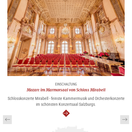
EINSCHALTUNG
Mozart im Marmorsaal von Schloss Mirabell
Schlosskonzerte Mirabell - feinste Kammermusik und Orchesterkonzerte
im schönsten Konzertsaal Salzburgs.
weiter