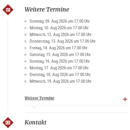
Weitere Termine
Sonntag, 09. Aug 2026 um 17:00 Uhr
Montag, 10. Aug 2026 um 17:00 Uhr
Mittwoch, 12. Aug 2026 um 17:00 Uhr
Donnerstag, 13. Aug 2026 um 17:00 Uhr
Freitag, 14. Aug 2026 um 17:00 Uhr
Samstag, 15. Aug 2026 um 17:00 Uhr
Sonntag, 16. Aug 2026 um 17:00 Uhr
Montag, 17. Aug 2026 um 17:00 Uhr
Dienstag, 18. Aug 2026 um 17:00 Uhr
Mittwoch, 19. Aug 2026 um 17:00 Uhr
Weitere Termine
Kontakt