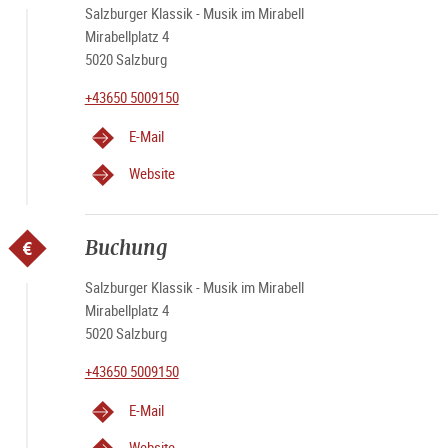
Salzburger Klassik - Musik im Mirabell
Mirabellplatz 4
5020 Salzburg
+43650 5009150
E-Mail
Website
Buchung
Salzburger Klassik - Musik im Mirabell
Mirabellplatz 4
5020 Salzburg
+43650 5009150
E-Mail
Website