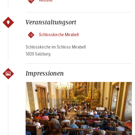
Veranstaltungsort
Schlosskirche Mirabell
Schlosskirche im Schloss Mirabell
5020 Salzburg
Impressionen