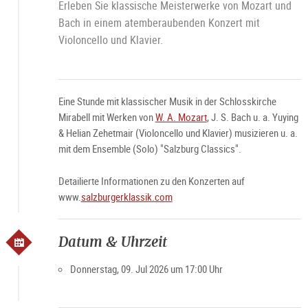
Erleben Sie klassische Meisterwerke von Mozart und
Bach in einem atemberaubenden Konzert mit
Violoncello und Klavier.
Eine Stunde mit klassischer Musik in der Schlosskirche
Mirabell mit Werken von
W. A. Mozart
, J. S. Bach u. a. Yuying
& Helian Zehetmair (Violoncello und Klavier) musizieren u. a.
mit dem Ensemble (Solo) "Salzburg Classics".
Detailierte Informationen zu den Konzerten auf
www.
salzburgerklassik.com
Datum & Uhrzeit
Donnerstag, 09. Jul 2026 um 17:00 Uhr