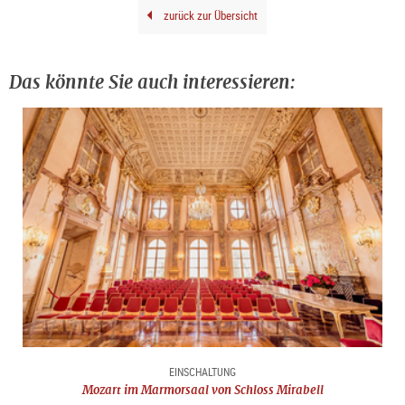
zurück zur Übersicht
Das könnte Sie auch interessieren:
EINSCHALTUNG
Mozart im Marmorsaal von Schloss Mirabell