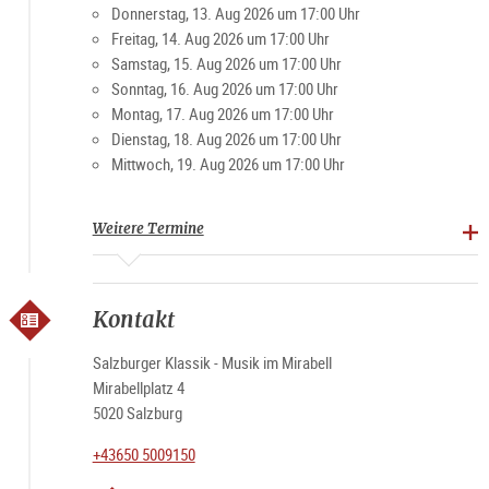
Donnerstag, 13. Aug 2026 um 17:00 Uhr
Freitag, 14. Aug 2026 um 17:00 Uhr
Samstag, 15. Aug 2026 um 17:00 Uhr
Sonntag, 16. Aug 2026 um 17:00 Uhr
Montag, 17. Aug 2026 um 17:00 Uhr
Dienstag, 18. Aug 2026 um 17:00 Uhr
Mittwoch, 19. Aug 2026 um 17:00 Uhr
Weitere Termine
Kontakt
Salzburger Klassik - Musik im Mirabell
Mirabellplatz 4
5020 Salzburg
+43650 5009150