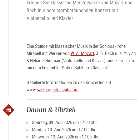
Erleben Sie klassische Meisterwerke von Mozart und
Bach in einem atemberaubenden Konzert mit
Violoncello und Klavier.
Eine Stunde mit klassischer Musik in der Schlosskirche
Mirabell mit Werken von
W. A. Mozart
, J. S. Bach u. a. Yuying
& Helian Zehetmair (Violoncello und Klavier) musizieren u. a.
mit dem Ensemble (Solo) "Salzburg Classics".
Detailierte Informationen zu den Konzerten auf
www.
salzburgerklassik.com
Datum & Uhrzeit
Sonntag, 09. Aug 2026 um 17:00 Uhr
Montag, 10. Aug 2026 um 17:00 Uhr
Mittwoch, 12. Aug 2026 um 17:00 Uhr