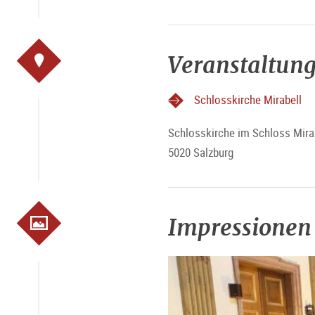
Veranstaltung
Schlosskirche Mirabell
Schlosskirche im Schloss Mira
5020 Salzburg
Impressionen