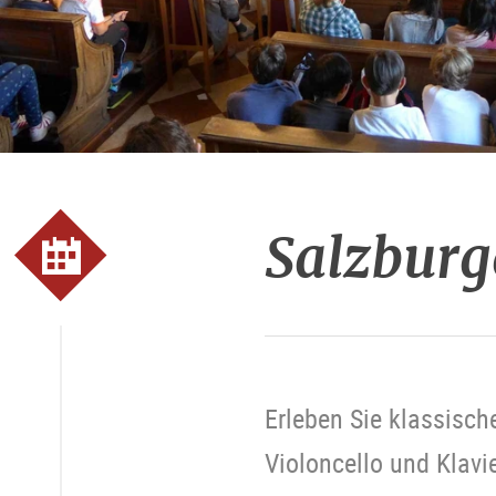
Salzburg
Erleben Sie klassisc
Violoncello und Klavie