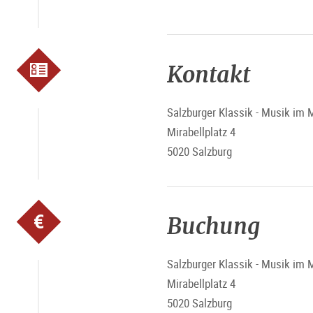
Kontakt
Salzburger Klassik - Musik im M
Mirabellplatz 4
5020 Salzburg
Buchung
Salzburger Klassik - Musik im M
Mirabellplatz 4
5020 Salzburg