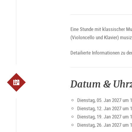
Eine Stunde mit klassischer Mu
(Violoncello und Klavier) musiz
Detailierte Informationen zu d
Datum & Uhrz
Dienstag, 05. Jan 2027 um 
Dienstag, 12. Jan 2027 um 
Dienstag, 19. Jan 2027 um 
Dienstag, 26. Jan 2027 um 