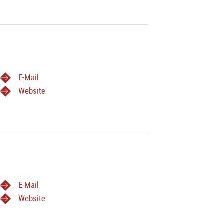
E-Mail
Website
E-Mail
Website