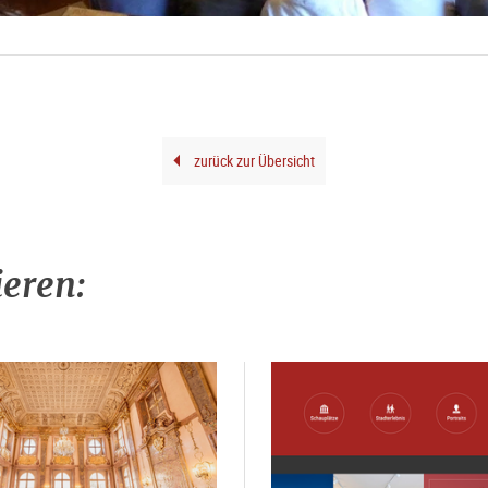
zurück zur Übersicht
ieren: