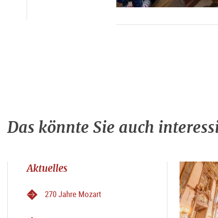
Das könnte Sie auch interess
Aktuelles
270 Jahre Mozart