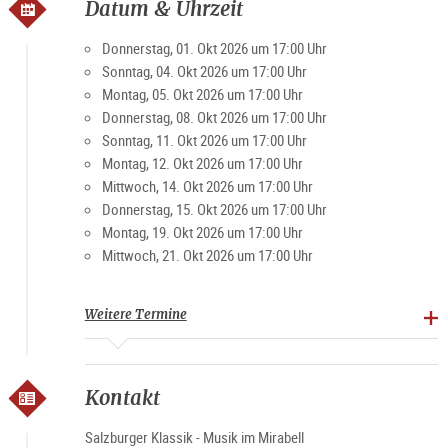
Datum & Uhrzeit
Donnerstag, 01. Okt 2026 um 17:00 Uhr
Sonntag, 04. Okt 2026 um 17:00 Uhr
Montag, 05. Okt 2026 um 17:00 Uhr
Donnerstag, 08. Okt 2026 um 17:00 Uhr
Sonntag, 11. Okt 2026 um 17:00 Uhr
Montag, 12. Okt 2026 um 17:00 Uhr
Mittwoch, 14. Okt 2026 um 17:00 Uhr
Donnerstag, 15. Okt 2026 um 17:00 Uhr
Montag, 19. Okt 2026 um 17:00 Uhr
Mittwoch, 21. Okt 2026 um 17:00 Uhr
Weitere Termine
Kontakt
Salzburger Klassik - Musik im Mirabell