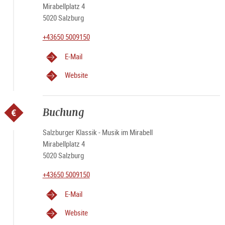
Mirabellplatz 4
5020 Salzburg
+43650 5009150
E-Mail
Website
Buchung
Salzburger Klassik - Musik im Mirabell
Mirabellplatz 4
5020 Salzburg
+43650 5009150
E-Mail
Website