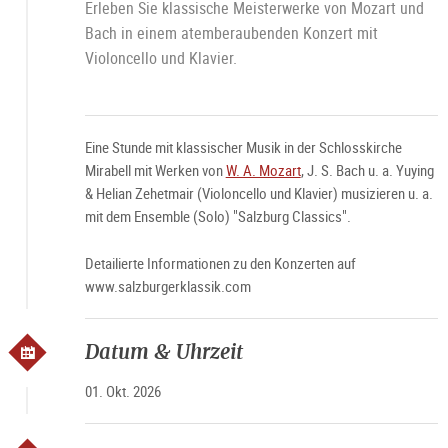
Erleben Sie klassische Meisterwerke von Mozart und
Bach in einem atemberaubenden Konzert mit
Violoncello und Klavier.
Eine Stunde mit klassischer Musik in der Schlosskirche
Mirabell mit Werken von
W. A. Mozart
, J. S. Bach u. a. Yuying
& Helian Zehetmair (Violoncello und Klavier) musizieren u. a.
mit dem Ensemble (Solo) "Salzburg Classics".
Detailierte Informationen zu den Konzerten auf
www.salzburgerklassik.com
Datum & Uhrzeit
01. Okt. 2026