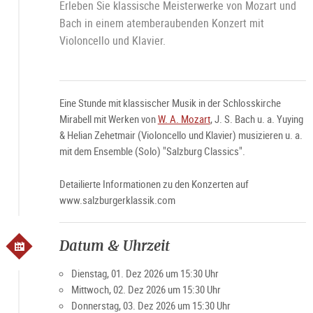
Erleben Sie klassische Meisterwerke von Mozart und
Bach in einem atemberaubenden Konzert mit
Violoncello und Klavier.
Eine Stunde mit klassischer Musik in der Schlosskirche
Mirabell mit Werken von
W. A. Mozart
, J. S. Bach u. a. Yuying
& Helian Zehetmair (Violoncello und Klavier) musizieren u. a.
mit dem Ensemble (Solo) "Salzburg Classics".
Detailierte Informationen zu den Konzerten auf
www.salzburgerklassik.com
Datum & Uhrzeit
Dienstag, 01. Dez 2026 um 15:30 Uhr
Mittwoch, 02. Dez 2026 um 15:30 Uhr
Donnerstag, 03. Dez 2026 um 15:30 Uhr