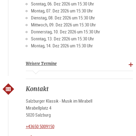
Sonntag, 06. Dez 2026 um 15:30 Uhr
Montag, 07. Dez 2026 um 15:30 Uhr
Dienstag, 08. Dez 2026 um 15:30 Uhr
Mittwoch, 09. Dez 2026 um 15:30 Uhr
Donnerstag, 10. Dez 2026 um 15:30 Uhr
Sonntag, 13. Dez 2026 um 15:30 Uhr
Montag, 14. Dez 2026 um 15:30 Uhr
Weitere Termine
Kontakt
Salzburger Klassik - Musik im Mirabell
Mirabellplatz 4
5020 Salzburg
+43650 5009150