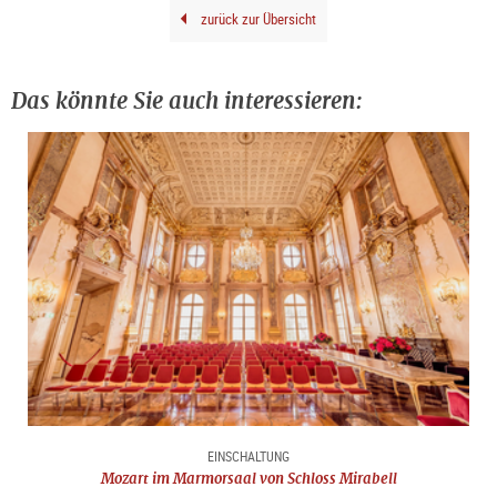
zurück zur Übersicht
Das könnte Sie auch interessieren:
EINSCHALTUNG
Mozart im Marmorsaal von Schloss Mirabell