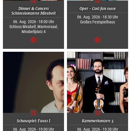
Dinner & Concert
Oper - Così fan tutte
Schlosskonzerte Mirabell
06. Aug. 2026 - 18:30 Uhr
06. Aug. 2026 - 18:00 Uhr
Großes Festspielhaus
Schloss Mirabell, Marmorsaal,
Mirabellplatz 4
weiter
weiter
Schauspiel: Faust I
Kammerkonzert 3
06. Aug. 2026 - 19:00 Uhr
06. Aug. 2026 - 19:30 Uhr