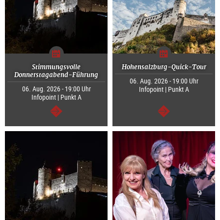
Stimmungsvolle
Hohensalzburg-Quick-Tour
Donnerstagabend-Führung
06. Aug. 2026 - 19:00 Uhr
06. Aug. 2026 - 19:00 Uhr
Infopoint | Punkt A
Infopoint | Punkt A
weiter
weiter