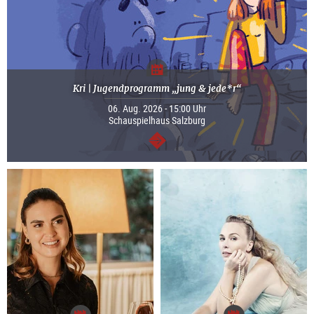
Kri | Jugendprogramm „jung & jede*r“
06. Aug. 2026 - 15:00 Uhr
Schauspielhaus Salzburg
weiter