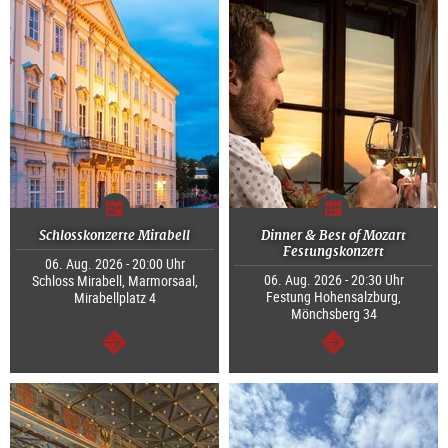
Schlosskonzerte Mirabell
Dinner & Best of Mozart
Festungskonzert
06. Aug. 2026 - 20:00 Uhr
06. Aug. 2026 - 20:30 Uhr
Schloss Mirabell, Marmorsaal,
Festung Hohensalzburg,
Mirabellplatz 4
Mönchsberg 34
weiter
weiter