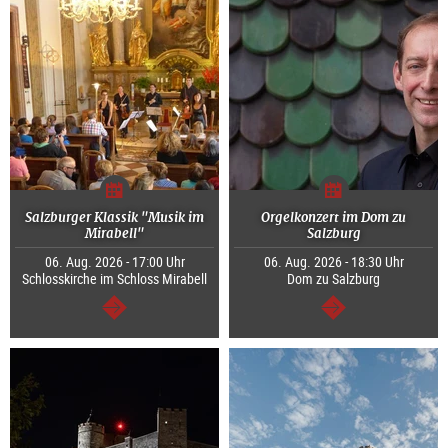
Salzburger Klassik "Musik im
Orgelkonzert im Dom zu
Mirabell"
Salzburg
06. Aug. 2026 - 17:00 Uhr
06. Aug. 2026 - 18:30 Uhr
Schlosskirche im Schloss Mirabell
Dom zu Salzburg
weiter
weiter