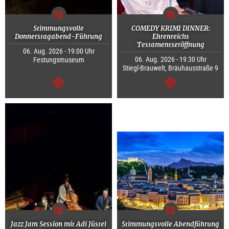
Stimmungsvolle
COMEDY KRIMI DINNER:
Donnerstagabend-Führung
Ehrenreichs
Testamentseröffnung
06. Aug. 2026 - 19:00 Uhr
06. Aug. 2026 - 19:30 Uhr
Festungsmuseum
Stiegl-Brauwelt, Bräuhausstraße 9
weiter
weiter
Jazz Jam Session mit Adi Jüstel
Stimmungsvolle Abendführung