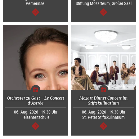
Pernerinsel
Stiftung Mozarteum, Großer Saal
weiter
weiter
Orchester zu Gast - Le Concert
Mozart Dinner Concert im
d‘Astrée
Stiftskulinarium
06. Aug. 2026 - 19:30 Uhr
06. Aug. 2026 - 19:30 Uhr
Felsenreitschule
St. Peter Stiftskulinarium
weiter
weiter