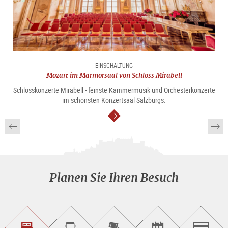
EINSCHALTUNG
Mozart im Marmorsaal von Schloss Mirabell
Schlosskonzerte Mirabell - feinste Kammermusik und Orchesterkonzerte
im schönsten Konzertsaal Salzburgs.
weiter
Planen Sie Ihren Besuch