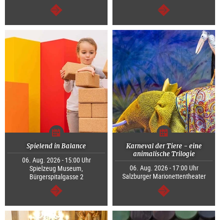
weiter
weiter
Spielend in Balance
Karneval der Tiere - eine
animalische Trilogie
06. Aug. 2026 - 15:00 Uhr
06. Aug. 2026 - 17:00 Uhr
Spielzeug Museum,
Salzburger Marionettentheater
Bürgerspitalgasse 2
weiter
weiter