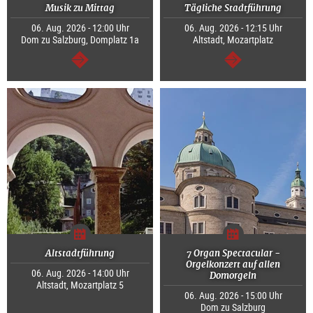
Musik zu Mittag
Tägliche Stadtführung
06. Aug. 2026 - 12:00 Uhr
06. Aug. 2026 - 12:15 Uhr
Dom zu Salzburg, Domplatz 1a
Altstadt, Mozartplatz
weiter
weiter
Altstadtführung
7 Organ Spectacular -
Orgelkonzert auf allen
06. Aug. 2026 - 14:00 Uhr
Domorgeln
Altstadt, Mozartplatz 5
06. Aug. 2026 - 15:00 Uhr
Dom zu Salzburg