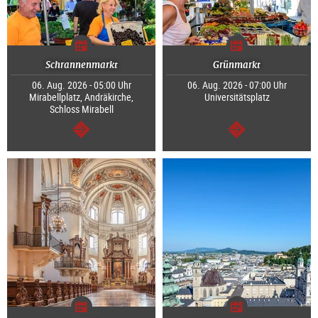
Schrannenmarkt
Grünmarkt
06. Aug. 2026 - 05:00 Uhr
06. Aug. 2026 - 07:00 Uhr
Mirabellplatz, Andräkirche,
Universitätsplatz
Schloss Mirabell
weiter
weiter