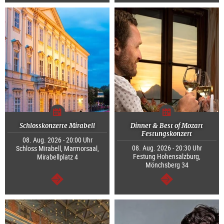
weiter
weiter
Schlosskonzerte Mirabell
Dinner & Best of Mozart
Festungskonzert
08. Aug. 2026 - 20:00 Uhr
08. Aug. 2026 - 20:30 Uhr
Schloss Mirabell, Marmorsaal,
Festung Hohensalzburg,
Mirabellplatz 4
Mönchsberg 34
weiter
weiter