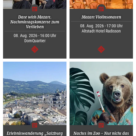
Date with Mozart.
Mozart Violinsonaten
Nachmittagskonzerte zum
08. Aug. 2026 - 17:00 Uhr
Verlieben
Altstadt Hotel Radisson
08. Aug. 2026 - 16:00 Uhr
DomQuartier
weiter
weiter
Erlebniswanderung „Salzburg
Nachts im Zoo - Nur nicht das