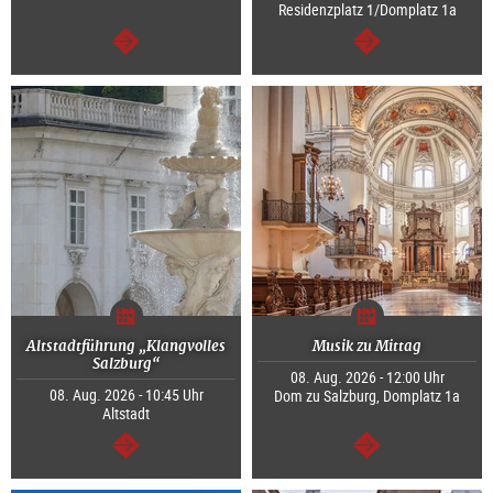
Residenzplatz 1/Domplatz 1a
weiter
weiter
Altstadtführung „Klangvolles
Musik zu Mittag
Salzburg“
08. Aug. 2026 - 12:00 Uhr
08. Aug. 2026 - 10:45 Uhr
Dom zu Salzburg, Domplatz 1a
Altstadt
weiter
weiter