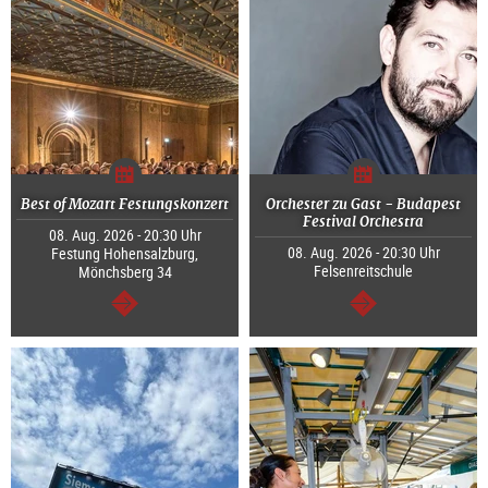
Best of Mozart Festungskonzert
Orchester zu Gast - Budapest
Festival Orchestra
08. Aug. 2026 - 20:30 Uhr
08. Aug. 2026 - 20:30 Uhr
Festung Hohensalzburg,
Felsenreitschule
Mönchsberg 34
weiter
weiter