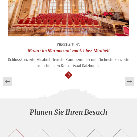
EINSCHALTUNG
Mozart im Marmorsaal von Schloss Mirabell
Schlosskonzerte Mirabell - feinste Kammermusik und Orchesterkonzerte
im schönsten Konzertsaal Salzburgs.
weiter
Planen Sie Ihren Besuch