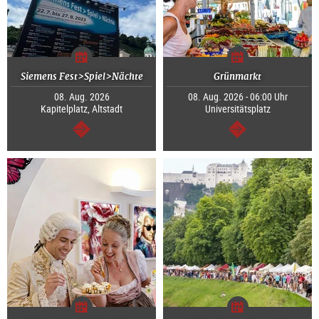
Siemens Fest>Spiel>Nächte
Grünmarkt
08. Aug. 2026
08. Aug. 2026 - 06:00 Uhr
Kapitelplatz, Altstadt
Universitätsplatz
weiter
weiter