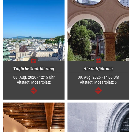
Tägliche Stadtführung
Altstadtführung
08. Aug. 2026 - 12:15 Uhr
08. Aug. 2026 - 14:00 Uhr
Altstadt, Mozartplatz
Altstadt, Mozartplatz 5
weiter
weiter