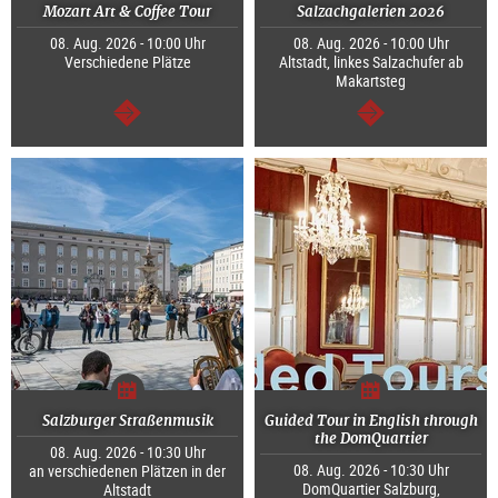
Mozart Art & Coffee Tour
Salzachgalerien 2026
08. Aug. 2026 - 10:00 Uhr
08. Aug. 2026 - 10:00 Uhr
Verschiedene Plätze
Altstadt, linkes Salzachufer ab
Makartsteg
weiter
weiter
Salzburger Straßenmusik
Guided Tour in English through
the DomQuartier
08. Aug. 2026 - 10:30 Uhr
08. Aug. 2026 - 10:30 Uhr
an verschiedenen Plätzen in der
DomQuartier Salzburg,
Altstadt