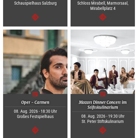
Schauspielhaus Salzburg
Schloss Mirabell, Marmorsaal,
Mirabellplatz 4
weiter
weiter
Oper - Carmen
Mozart Dinner Concert im
Stiftskulinarium
08. Aug. 2026 - 18:30 Uhr
08. Aug. 2026 - 19:30 Uhr
Großes Festspielhaus
St. Peter Stiftskulinarium