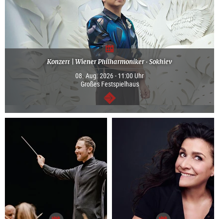
Konzert | Wiener Philharmoniker · Sokhiev
08. Aug. 2026 - 11:00 Uhr
Großes Festspielhaus
weiter