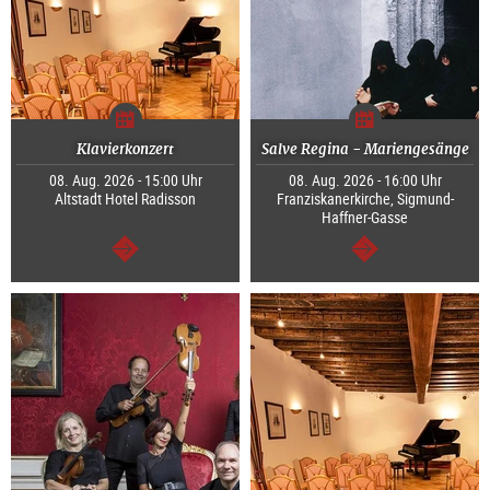
Klavierkonzert
Salve Regina - Mariengesänge
08. Aug. 2026 - 15:00 Uhr
08. Aug. 2026 - 16:00 Uhr
Altstadt Hotel Radisson
Franziskanerkirche, Sigmund-
Haffner-Gasse
weiter
weiter