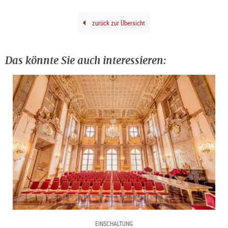
zurück zur Übersicht
Das könnte Sie auch interessieren:
EINSCHALTUNG