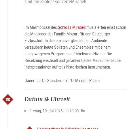
sind die SchlossKonzerteMirabell.
Im Marmorsaal des
Schloss Mirabell
musizierten einst schon
die Mitglieder der Familie Mozart für den Salzburger
Erzbischof. In diesem unvergleichlichen Ambiente
verzaubern heute Solisten und Ensembles mit einem
ausgewogenen Programm auf höchstem Niveau. Die
Besetzung wechselt und garantiert jedes Mal authentische
Interpretationen auf teils historischen Instrumenten.
Dauer: ca 1,5 Stunden, inkl. 15 Minuten Pause
Datum & Uhrzeit
Freitag, 10. Jul 2026 um 20:00 Uhr