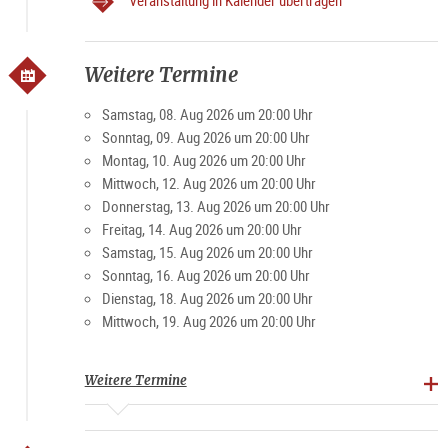
Veranstaltung in Kalender übertragen
Weitere Termine
Samstag, 08. Aug 2026 um 20:00 Uhr
Sonntag, 09. Aug 2026 um 20:00 Uhr
Montag, 10. Aug 2026 um 20:00 Uhr
Mittwoch, 12. Aug 2026 um 20:00 Uhr
Donnerstag, 13. Aug 2026 um 20:00 Uhr
Freitag, 14. Aug 2026 um 20:00 Uhr
Samstag, 15. Aug 2026 um 20:00 Uhr
Sonntag, 16. Aug 2026 um 20:00 Uhr
Dienstag, 18. Aug 2026 um 20:00 Uhr
Mittwoch, 19. Aug 2026 um 20:00 Uhr
Weitere Termine