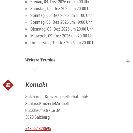
Freitag, 04. Dez 2026 um 20:00 Uhr
Samstag, 05. Dez 2026 um 20:00 Uhr
Sonntag, 06. Dez 2026 um 11:00 Uhr
Sonntag, 06. Dez 2026 um 19:00 Uhr
Dienstag, 08. Dez 2026 um 20:00 Uhr
Mittwoch, 09. Dez 2026 um 20:00 Uhr
Donnerstag, 10. Dez 2026 um 20:00 Uhr
Weitere Termine
Kontakt
Salzburger Konzertgesellschaft mbH
SchlossKonzerteMirabell
Bucklreuthstraße 3A
5020 Salzburg
+43662 828695