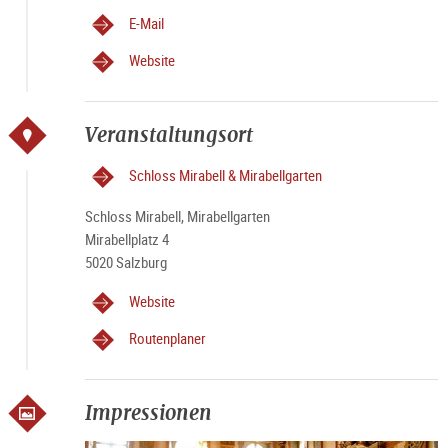
E-Mail
Website
Veranstaltungsort
Schloss Mirabell & Mirabellgarten
Schloss Mirabell, Mirabellgarten
Mirabellplatz 4
5020 Salzburg
Website
Routenplaner
Impressionen