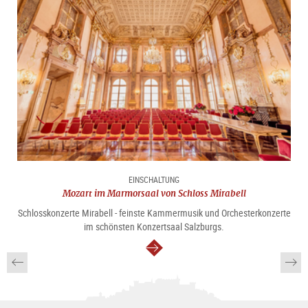
EINSCHALTUNG
Mozart im Marmorsaal von Schloss Mirabell
Schlosskonzerte Mirabell - feinste Kammermusik und Orchesterkonzerte
im schönsten Konzertsaal Salzburgs.
weiter