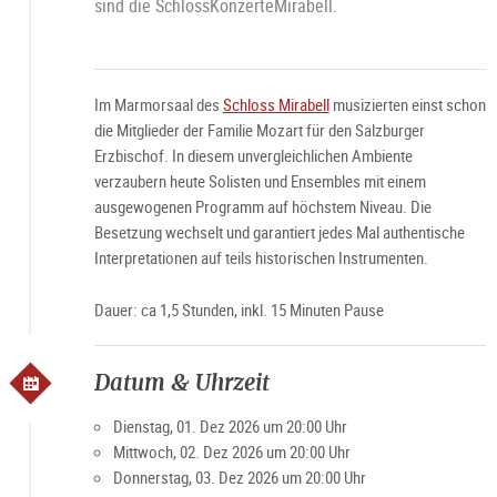
sind die SchlossKonzerteMirabell.
Im Marmorsaal des
Schloss Mirabell
musizierten einst schon
die Mitglieder der Familie Mozart für den Salzburger
Erzbischof. In diesem unvergleichlichen Ambiente
verzaubern heute Solisten und Ensembles mit einem
ausgewogenen Programm auf höchstem Niveau. Die
Besetzung wechselt und garantiert jedes Mal authentische
Interpretationen auf teils historischen Instrumenten.
Dauer: ca 1,5 Stunden, inkl. 15 Minuten Pause
Datum & Uhrzeit
Dienstag, 01. Dez 2026 um 20:00 Uhr
Mittwoch, 02. Dez 2026 um 20:00 Uhr
Donnerstag, 03. Dez 2026 um 20:00 Uhr