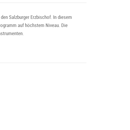
 den Salzburger Erzbischof. In diesem
Programm auf höchstem Niveau. Die
Instrumenten.