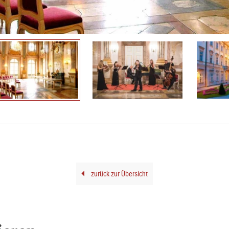
zurück zur Übersicht