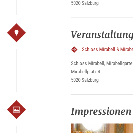
5020 Salzburg
Veranstaltung
Schloss Mirabell & Mirabe
Schloss Mirabell, Mirabellgarte
Mirabellplatz 4
5020 Salzburg
Impressionen