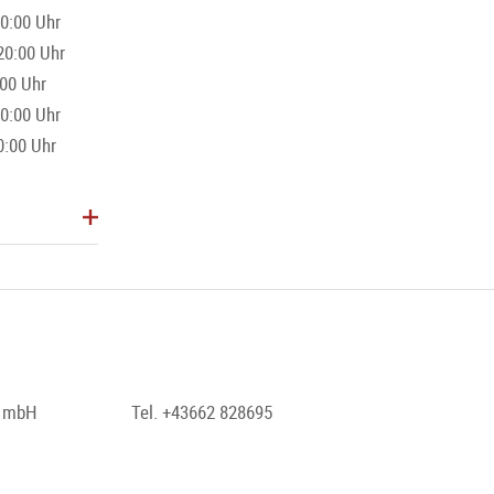
0:00 Uhr
20:00 Uhr
:00 Uhr
0:00 Uhr
0:00 Uhr
t mbH
Tel. +43662 828695