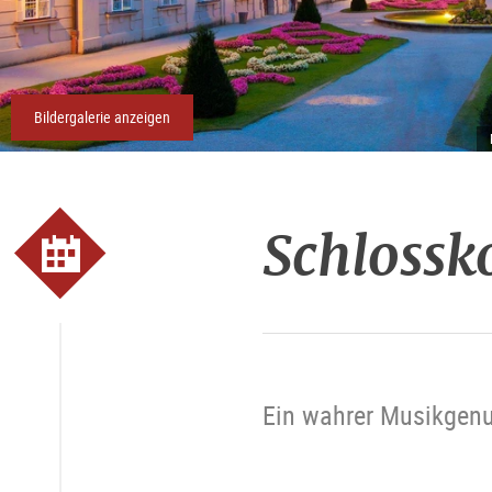
Bildergalerie anzeigen
Schlossk
Ein wahrer Musikgenus