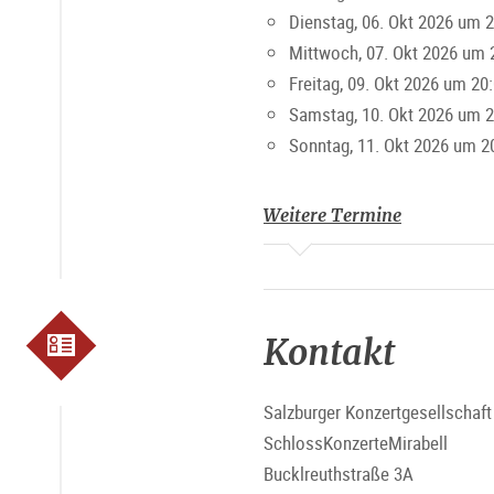
Dienstag, 06. Okt 2026 um 2
Mittwoch, 07. Okt 2026 um 
Freitag, 09. Okt 2026 um 20
Samstag, 10. Okt 2026 um 2
Sonntag, 11. Okt 2026 um 2
Weitere Termine
Kontakt
Salzburger Konzertgesellschaf
SchlossKonzerteMirabell
Bucklreuthstraße 3A