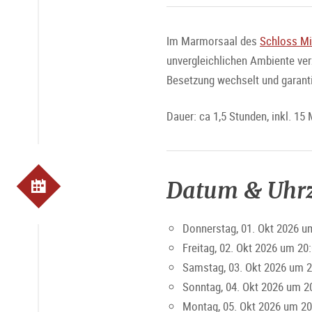
Im Marmorsaal des
Schloss Mi
unvergleichlichen Ambiente v
Besetzung wechselt und garantie
Dauer: ca 1,5 Stunden, inkl. 15
Datum & Uhrz
Donnerstag, 01. Okt 2026 u
Freitag, 02. Okt 2026 um 20
Samstag, 03. Okt 2026 um 2
Sonntag, 04. Okt 2026 um 2
Montag, 05. Okt 2026 um 20