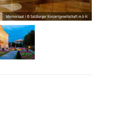
Marmorsaal | © Salzburger Konzertgesellschaft m.b.H.