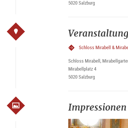
5020 Salzburg
Veranstaltung
Schloss Mirabell & Mirabe
Schloss Mirabell, Mirabellgarte
Mirabellplatz 4
5020 Salzburg
Impressionen