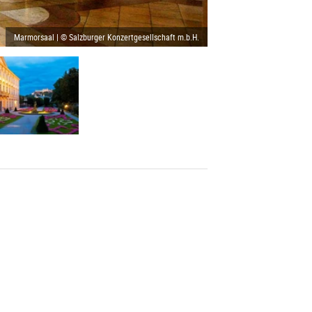
Marmorsaal | © Salzburger Konzertgesellschaft m.b.H.