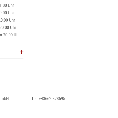
1:00 Uhr
9:00 Uhr
20:00 Uhr
20:00 Uhr
m 20:00 Uhr
t mbH
Tel. +43662 828695