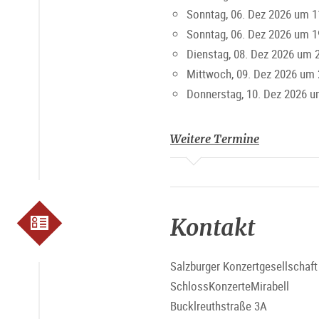
Sonntag, 06. Dez 2026 um 1
Sonntag, 06. Dez 2026 um 1
Dienstag, 08. Dez 2026 um 
Mittwoch, 09. Dez 2026 um 
Donnerstag, 10. Dez 2026 u
Weitere Termine
Kontakt
Salzburger Konzertgesellschaf
SchlossKonzerteMirabell
Bucklreuthstraße 3A