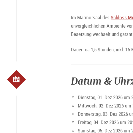
Im Marmorsaal des
Schloss Mi
unvergleichlichen Ambiente v
Besetzung wechselt und garantie
Dauer: ca 1,5 Stunden, inkl. 15
Datum & Uhrz
Dienstag, 01. Dez 2026 um 
Mittwoch, 02. Dez 2026 um 
Donnerstag, 03. Dez 2026 u
Freitag, 04. Dez 2026 um 20
Samstag, 05. Dez 2026 um 2