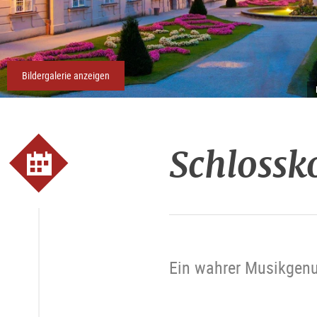
Bildergalerie anzeigen
Schlossk
Ein wahrer Musikgenus