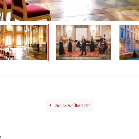
zurück zur Übersicht