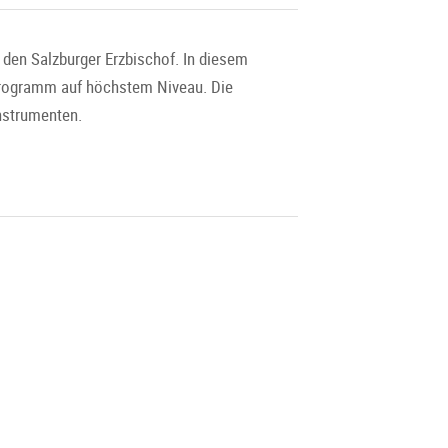
 den Salzburger Erzbischof. In diesem
Programm auf höchstem Niveau. Die
Instrumenten.