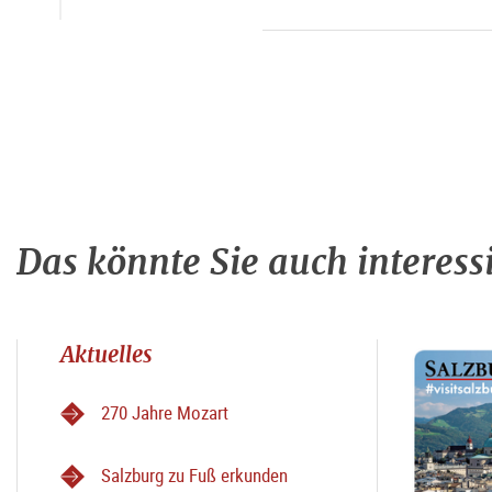
Das könnte Sie auch interess
Aktuelles
270 Jahre Mozart
Salzburg zu Fuß erkunden