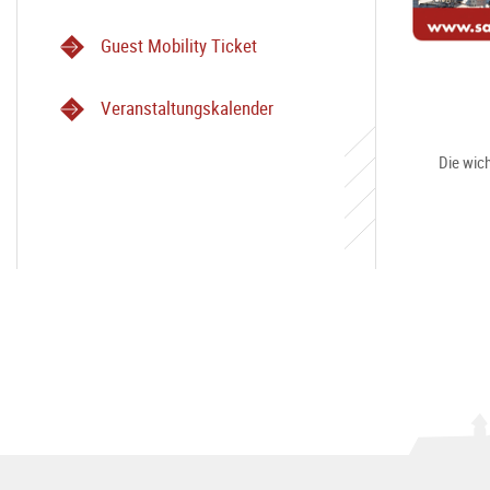
Guest Mobility Ticket
Veranstaltungskalender
Die wich