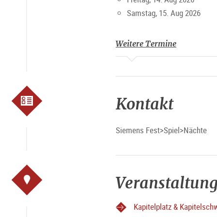
Samstag, 15. Aug 2026
Weitere Termine
Kontakt
Siemens Fest>Spiel>Nächte
Veranstaltung
Kapitelplatz & Kapitels