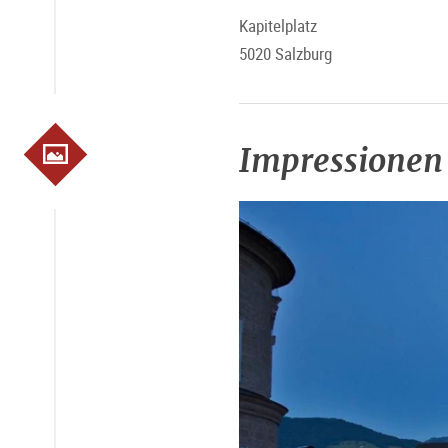
Kapitelplatz
5020 Salzburg
Impressionen