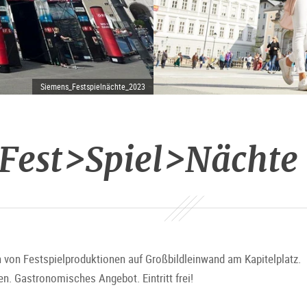
Siemens_Festspielnächte_2023
Fest>Spiel>Nächte
 von Festspielproduktionen auf Großbildleinwand am Kapitelplatz.
n. Gastronomisches Angebot. Eintritt frei!