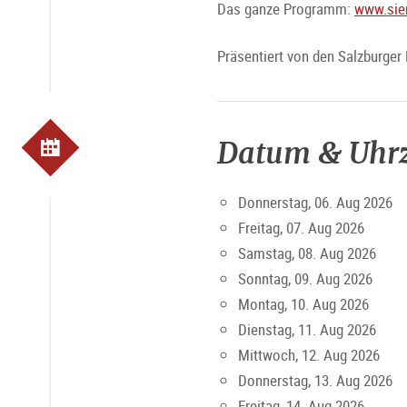
Das ganze Programm:
www.sie
Präsentiert von den Salzburger
Datum & Uhrz
Donnerstag, 06. Aug 2026
Freitag, 07. Aug 2026
Samstag, 08. Aug 2026
Sonntag, 09. Aug 2026
Montag, 10. Aug 2026
Dienstag, 11. Aug 2026
Mittwoch, 12. Aug 2026
Donnerstag, 13. Aug 2026
Freitag, 14. Aug 2026