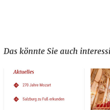
Das könnte Sie auch interess
Aktuelles
270 Jahre Mozart
Salzburg zu Fuß erkunden