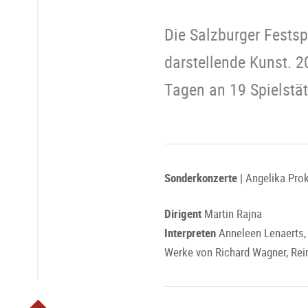
Die Salzburger Festsp
darstellende Kunst. 
Tagen an 19 Spielstä
Sonderkonzerte
| Angelika Pr
Dirigent
Martin Rajna
Interpreten
Anneleen Lenaerts
Werke von Richard Wagner, Rei