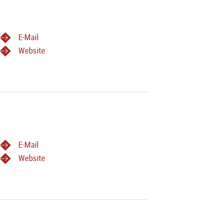
E-Mail
Website
E-Mail
Website