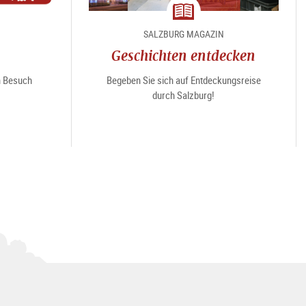
Magazin
SALZBURG MAGAZIN
Geschichten entdecken
en Besuch
Begeben Sie sich auf Entdeckungsreise
durch Salzburg!