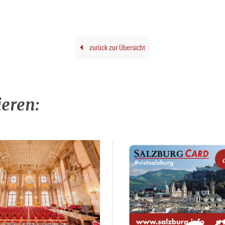
zurück zur Übersicht
ieren: