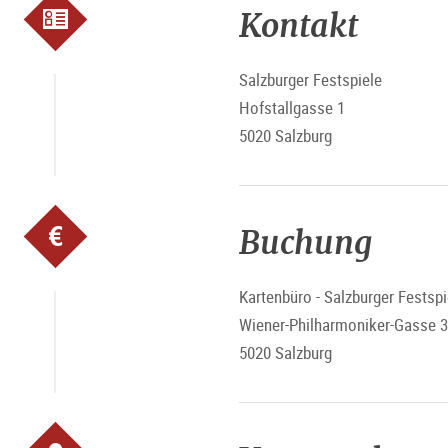
Kontakt
Salzburger Festspiele
Hofstallgasse 1
5020 Salzburg
Buchung
Kartenbüro - Salzburger Festspi
Wiener-Philharmoniker-Gasse 3
5020 Salzburg