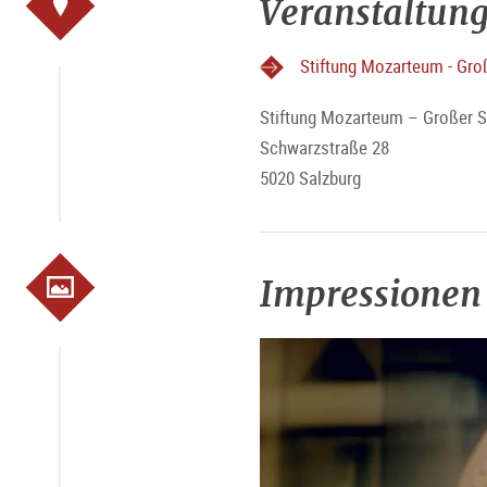
Veranstaltung
Stiftung Mozarteum - Gro
Stiftung Mozarteum – Großer S
Schwarzstraße 28
5020 Salzburg
Impressionen