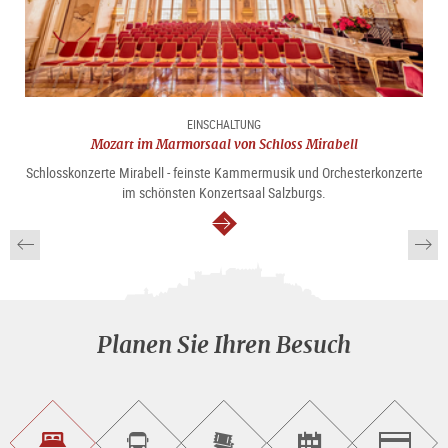
EINSCHALTUNG
Mozart im Marmorsaal von Schloss Mirabell
Schlosskonzerte Mirabell - feinste Kammermusik und Orchesterkonzerte
im schönsten Konzertsaal Salzburgs.
weiter
Planen Sie Ihren Besuch