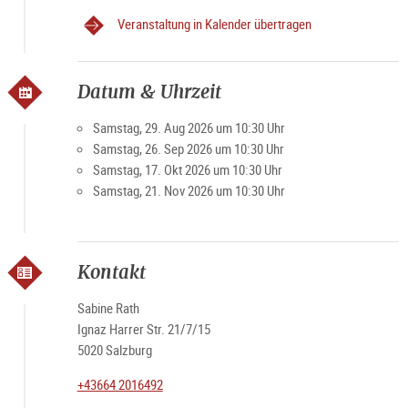
Veranstaltung in Kalender übertragen
Datum & Uhrzeit
Samstag, 29. Aug 2026 um 10:30 Uhr
Samstag, 26. Sep 2026 um 10:30 Uhr
Samstag, 17. Okt 2026 um 10:30 Uhr
Samstag, 21. Nov 2026 um 10:30 Uhr
Kontakt
Sabine Rath
Ignaz Harrer Str. 21/7/15
5020 Salzburg
+43664 2016492