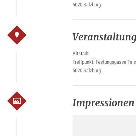
5020 Salzburg
Veranstaltung
Altstadt
Treffpunkt: Festungsgasse Tals
5020 Salzburg
Impressionen