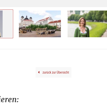
zurück zur Übersicht
ieren: