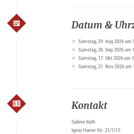
Datum & Uhrz
Samstag, 29. Aug 2026 um 
Samstag, 26. Sep 2026 um 1
Samstag, 17. Okt 2026 um 1
Samstag, 21. Nov 2026 um 
Kontakt
Sabine Rath
Ignaz Harrer Str. 21/7/15