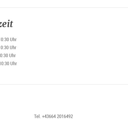
eit
10:30 Uhr
0:30 Uhr
0:30 Uhr
10:30 Uhr
Tel. +43664 2016492