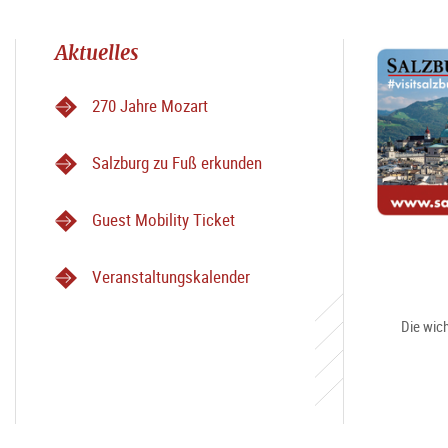
Aktuelles
270 Jahre Mozart
Salzburg zu Fuß erkunden
Guest Mobility Ticket
Veranstaltungskalender
Die wich