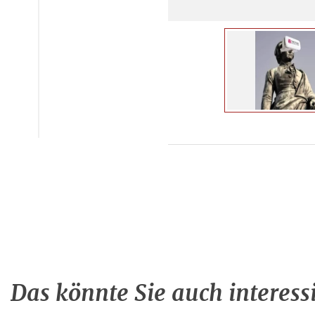
Das könnte Sie auch interess