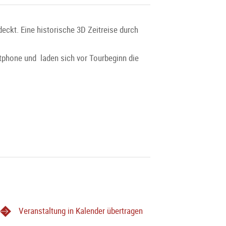
eckt. Eine historische 3D Zeitreise durch
rtphone und laden sich vor Tourbeginn die
Veranstaltung in Kalender übertragen