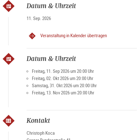
Datum & Uhrzeit
11. Sep. 2026
Veranstaltung in Kalender übertragen
Datum & Uhrzeit
Freitag, 11. Sep 2026 um 20:00 Uhr
Freitag, 02. Okt 2026 um 20:00 Uhr
Samstag, 31. Okt 2026 um 20:00 Uhr
Freitag, 13. Nov 2026 um 20:00 Uhr
Kontakt
Christoph Koca