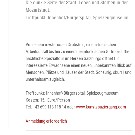
Die dunkle Seite der Stadt. Leben und Sterben in der
Mozartstadt.
Treffpunkt: Innenhof/Bürgerspital, Spielzeugmuseum
Von einem mysteriösen Grabstein, einem tragischen
Arbeitsunfall bis hin zu einem heimtückischen Giftmord. Die
nächtliche Spezialtour im Herzen Salzburgs öffnet für
interessierte Erwachsene einen neuen, unbekannten Blick auf
Menschen, Plätze und Häuser der Stadt. Schaurig, skurril und
unterhaltsam zugleich.
Treffpunkt: Innenhof/Bürgerspital, Spielzeugmuseum
Kosten: 15,- Euro/Person
Tel. +43 699 118 118 14 oder
www.kunstspaziergang.com
Anmeldung erforderlich