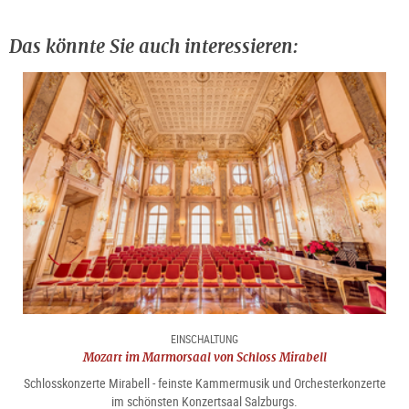
Das könnte Sie auch interessieren:
EINSCHALTUNG
Mozart im Marmorsaal von Schloss Mirabell
Schlosskonzerte Mirabell - feinste Kammermusik und Orchesterkonzerte
im schönsten Konzertsaal Salzburgs.