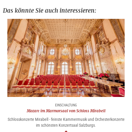
Das könnte Sie auch interessieren:
EINSCHALTUNG
Mozart im Marmorsaal von Schloss Mirabell
Schlosskonzerte Mirabell - feinste Kammermusik und Orchesterkonzerte
im schönsten Konzertsaal Salzburgs.