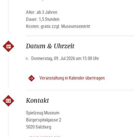
Alter: ab 3 Jahren
Dauer: 1,5 Stunden
Kosten: gratis zzgl. Museumseintritt
Datum & Uhrzeit
Donnerstag, 09. Jul 2026 um 15:00 Uhr
Veranstaltung in Kalender übertragen
Kontakt
Spielzeug Museum
Bürgerspitalgasse 2
5020 Salzburg