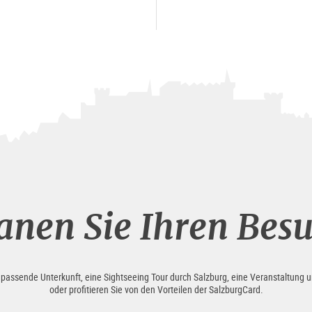
anen Sie Ihren Bes
e passende Unterkunft, eine Sightseeing Tour durch Salzburg, eine Veranstaltung u
oder profitieren Sie von den Vorteilen der SalzburgCard.