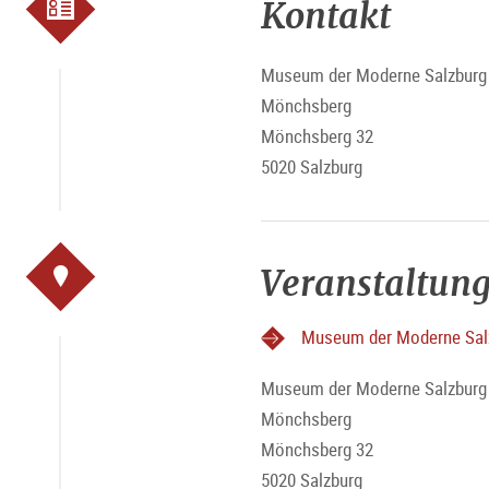
Kontakt
Museum der Moderne Salzburg 
Mönchsberg
Mönchsberg 32
5020 Salzburg
Veranstaltung
Museum der Moderne Sal
Museum der Moderne Salzburg 
Mönchsberg
Mönchsberg 32
5020 Salzburg