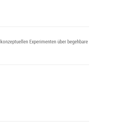
d konzeptuellen Experimenten über begehbare