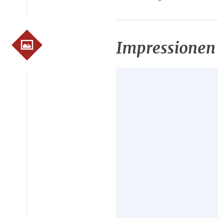
Impressionen