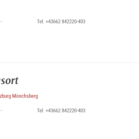
-
Tel. +43662 842220-403
sort
zburg Mönchsberg
-
Tel. +43662 842220-403