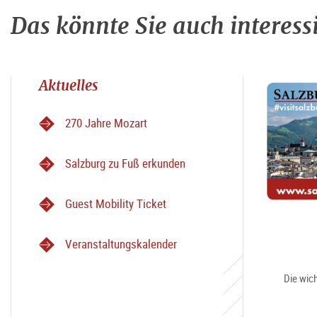
Das könnte Sie auch interess
Aktuelles
270 Jahre Mozart
Salzburg zu Fuß erkunden
Guest Mobility Ticket
Veranstaltungskalender
Die wich