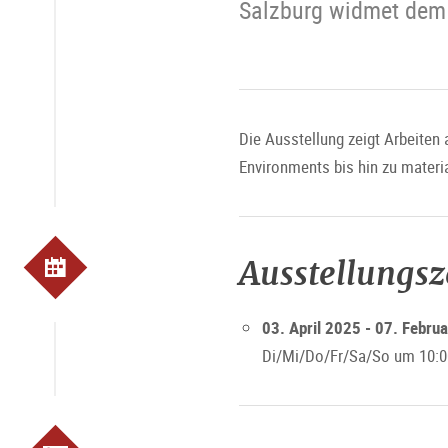
Salzburg widmet dem 
Die Ausstellung zeigt Arbeiten
Environments bis hin zu mater
Ausstellungs
03. April 2025 - 07. Febru
Di/Mi/Do/Fr/Sa/So um 10:0