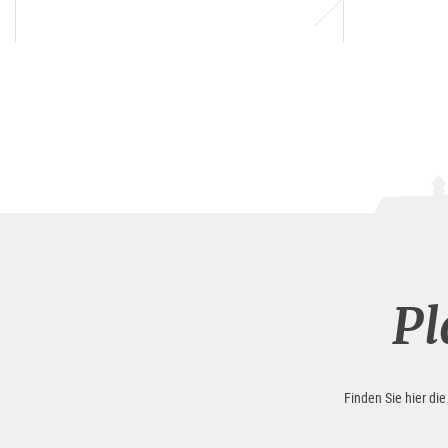
Pl
Finden Sie hier di