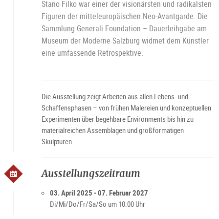
Stano Filko war einer der visionärsten und radikalsten
Figuren der mitteleuropäischen Neo-Avantgarde. Die
Sammlung Generali Foundation – Dauerleihgabe am
Museum der Moderne Salzburg widmet dem Künstler
eine umfassende Retrospektive.
Die Ausstellung zeigt Arbeiten aus allen Lebens- und
Schaffensphasen – von frühen Malereien und konzeptuellen
Experimenten über begehbare Environments bis hin zu
materialreichen Assemblagen und großformatigen
Skulpturen.
Ausstellungszeitraum
03. April 2025 - 07. Februar 2027
Di/Mi/Do/Fr/Sa/So um 10:00 Uhr