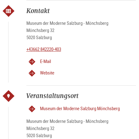
Kontakt
Museum der Moderne Salzburg - Mönchsberg
Mönchsberg 32
5020 Salzburg
+43662 842220-403
E-Mail
Website
Veranstaltungsort
Museum der Moderne Salzburg Mönchsberg
Museum der Moderne Salzburg - Mönchsberg
Mönchsberg 32
5020 Salzburg