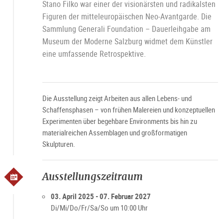
Stano Filko war einer der visionärsten und radikalsten
Figuren der mitteleuropäischen Neo-Avantgarde. Die
Sammlung Generali Foundation – Dauerleihgabe am
Museum der Moderne Salzburg widmet dem Künstler
eine umfassende Retrospektive.
Die Ausstellung zeigt Arbeiten aus allen Lebens- und
Schaffensphasen – von frühen Malereien und konzeptuellen
Experimenten über begehbare Environments bis hin zu
materialreichen Assemblagen und großformatigen
Skulpturen.
Ausstellungszeitraum
03. April 2025 - 07. Februar 2027
Di/Mi/Do/Fr/Sa/So um 10:00 Uhr