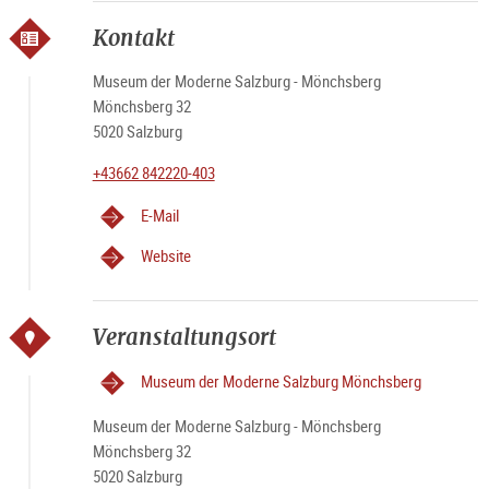
Kontakt
Museum der Moderne Salzburg - Mönchsberg
Mönchsberg 32
5020 Salzburg
+43662 842220-403
E-Mail
Website
Veranstaltungsort
Museum der Moderne Salzburg Mönchsberg
Museum der Moderne Salzburg - Mönchsberg
Mönchsberg 32
5020 Salzburg