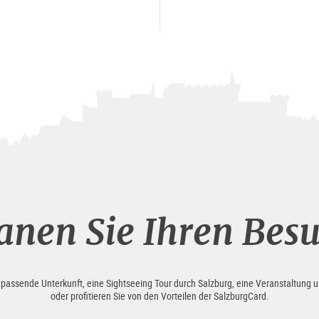
anen Sie Ihren Bes
e passende Unterkunft, eine Sightseeing Tour durch Salzburg, eine Veranstaltung u
oder profitieren Sie von den Vorteilen der SalzburgCard.