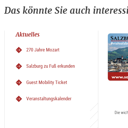
Das könnte Sie auch interess
Aktuelles
270 Jahre Mozart
Salzburg zu Fuß erkunden
Guest Mobility Ticket
Veranstaltungskalender
Die wich