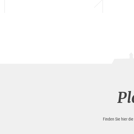
Pl
Finden Sie hier di