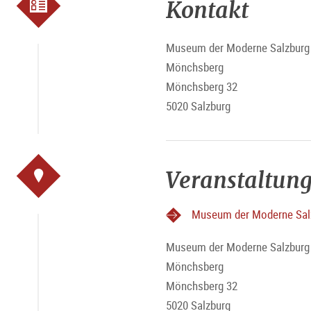
Kontakt
Museum der Moderne Salzburg 
Mönchsberg
Mönchsberg 32
5020 Salzburg
Veranstaltung
Museum der Moderne Sal
Museum der Moderne Salzburg 
Mönchsberg
Mönchsberg 32
5020 Salzburg