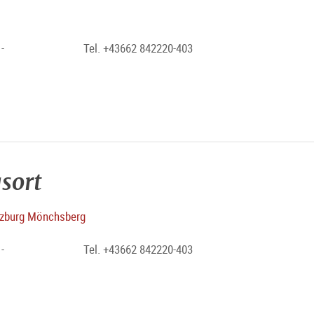
-
Tel. +43662 842220-403
sort
zburg Mönchsberg
-
Tel. +43662 842220-403