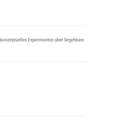
d konzeptuellen Experimenten über begehbare