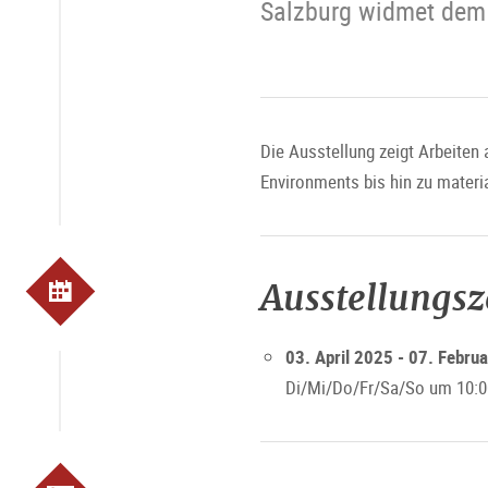
Salzburg widmet dem 
Die Ausstellung zeigt Arbeiten
Environments bis hin zu mater
Ausstellungs
03. April 2025 - 07. Febru
Di/Mi/Do/Fr/Sa/So um 10:0