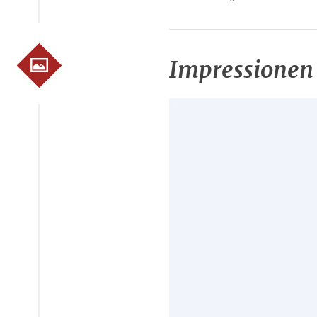
Impressionen