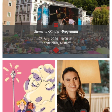
Siemens>Kinder>Programm
07. Aug. 2026 - 10:00 Uhr
Kapitelplatz, Altstadt
weiter