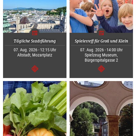
Tägliche Stadtführung
Spieletreff für Groß und Klein
07. Aug. 2026 - 12:15 Uhr
07. Aug. 2026 - 14:00 Uhr
Altstadt, Mozartplatz
Spielzeug Museum,
Bürgerspitalgasse 2
weiter
weiter