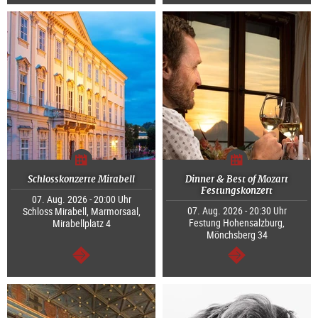
weiter
weiter
Schlosskonzerte Mirabell
Dinner & Best of Mozart
Festungskonzert
07. Aug. 2026 - 20:00 Uhr
07. Aug. 2026 - 20:30 Uhr
Schloss Mirabell, Marmorsaal,
Festung Hohensalzburg,
Mirabellplatz 4
Mönchsberg 34
weiter
weiter