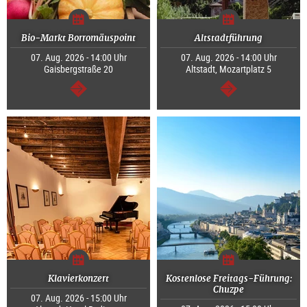
Bio-Markt Borromäuspoint
Altstadtführung
07. Aug. 2026 - 14:00 Uhr
07. Aug. 2026 - 14:00 Uhr
Gaisbergstraße 20
Altstadt, Mozartplatz 5
weiter
weiter
Klavierkonzert
Kostenlose Freitags-Führung:
Chuzpe
07. Aug. 2026 - 15:00 Uhr