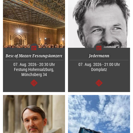
Best of Mozart Festungskonzert
Jedermann
07. Aug. 2026 - 20:30 Uhr
07. Aug. 2026 - 21:00 Uhr
Festung Hohensalzburg,
Domplatz
Mönchsberg 34
weiter
weiter