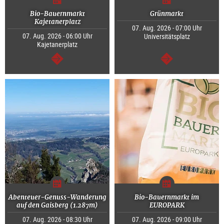
Bio-Bauernmarkt
Grünmarkt
Kajetanerplatz
07. Aug. 2026 - 07:00 Uhr
07. Aug. 2026 - 06:00 Uhr
Universitätsplatz
Kajetanerplatz
weiter
weiter
Abenteuer-Genuss-Wanderung
Bio-Bauernmarkt im
auf den Gaisberg (1.287m)
EUROPARK
07. Aug. 2026 - 08:30 Uhr
07. Aug. 2026 - 09:00 Uhr