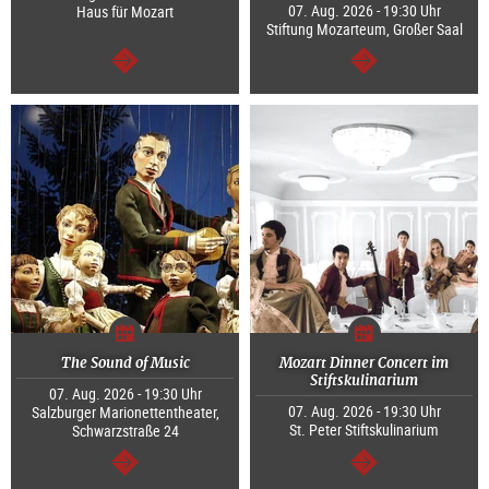
07. Aug. 2026 - 19:30 Uhr
Haus für Mozart
Stiftung Mozarteum, Großer Saal
weiter
weiter
The Sound of Music
Mozart Dinner Concert im
Stiftskulinarium
07. Aug. 2026 - 19:30 Uhr
07. Aug. 2026 - 19:30 Uhr
Salzburger Marionettentheater,
St. Peter Stiftskulinarium
Schwarzstraße 24