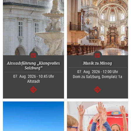
Altstadtführung „Klangvolles
Musik zu Mittag
Salzburg“
07. Aug. 2026 - 12:00 Uhr
07. Aug. 2026 - 10:45 Uhr
Dom zu Salzburg, Domplatz 1a
Altstadt
weiter
weiter