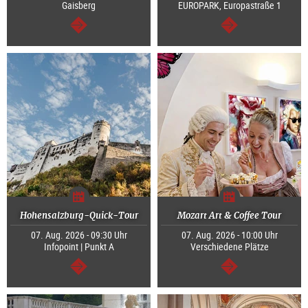
Gaisberg
EUROPARK, Europastraße 1
weiter
weiter
Hohensalzburg-Quick-Tour
Mozart Art & Coffee Tour
07. Aug. 2026 - 09:30 Uhr
07. Aug. 2026 - 10:00 Uhr
Infopoint | Punkt A
Verschiedene Plätze
weiter
weiter