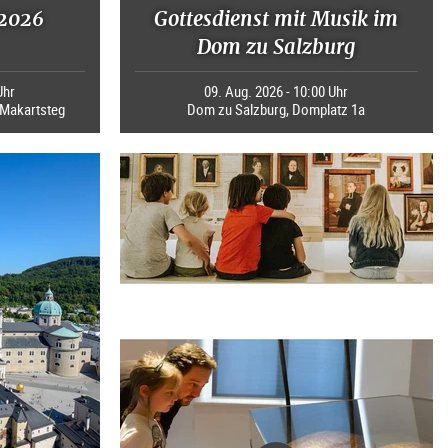
 2026
Gottesdienst mit Musik im
Dom zu Salzburg
Uhr
09. Aug. 2026 - 10:00 Uhr
b Makartsteg
Dom zu Salzburg, Domplatz 1a