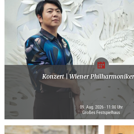
Konzert | Wiener Philharmoniker
09. Aug. 2026 - 11:00 Uhr
Großes Festspielhaus