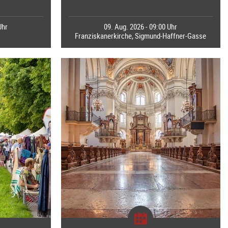
Uhr
09. Aug. 2026 - 09:00 Uhr
Franziskanerkirche, Sigmund-Haffner-Gasse