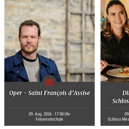
Oper - Saint François d’Assise
Di
Schlos
09. Aug. 2026 - 17:00 Uhr
09
Felsenreitschule
Schloss Mira