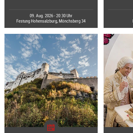
09. Aug. 2026 - 20:30 Uhr
Festung Hohensalzburg, Mönchsberg 34