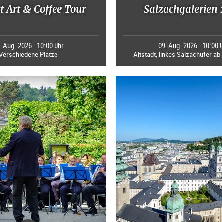
 Art & Coffee Tour
Salzachgalerien
. Aug. 2026 - 10:00 Uhr
09. Aug. 2026 - 10:00 
Verschiedene Plätze
Altstadt, linkes Salzachufer a