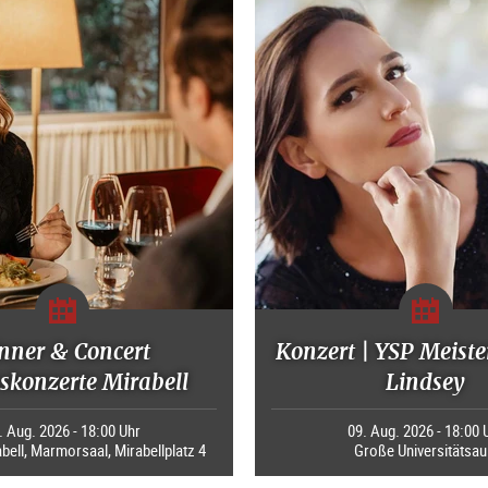
nner & Concert
Konzert | YSP Meiste
skonzerte Mirabell
Lindsey
. Aug. 2026 - 18:00 Uhr
09. Aug. 2026 - 18:00 
bell, Marmorsaal, Mirabellplatz 4
Große Universitätsau