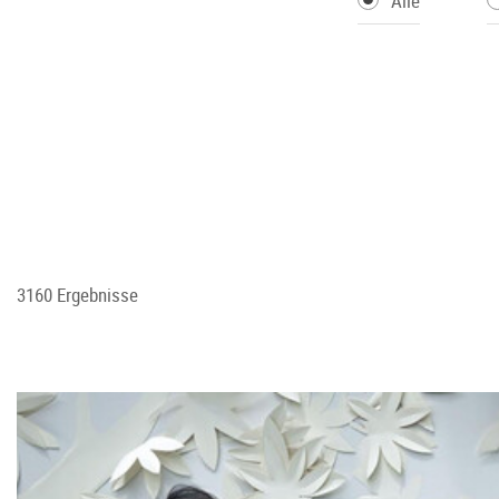
Alle
3160 Ergebnisse