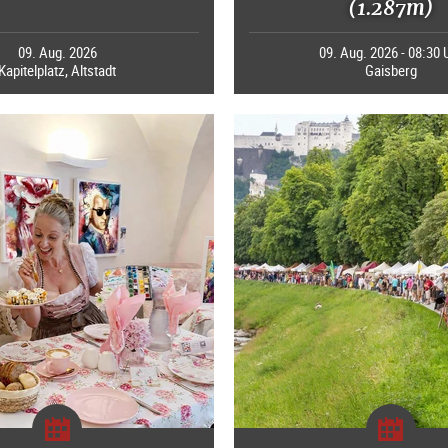
(1.287m)
09. Aug. 2026
09. Aug. 2026 - 08:30 
Kapitelplatz, Altstadt
Gaisberg