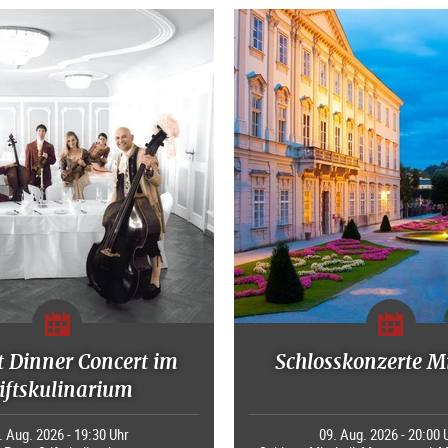
 Dinner Concert im
Schlosskonzerte M
tiftskulinarium
. Aug. 2026 - 19:30 Uhr
09. Aug. 2026 - 20:00 