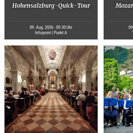
Hohensalzburg-Quick-Tour
Mozart
09. Aug. 2026 - 09:30 Uhr
09
Infopoint | Punkt A