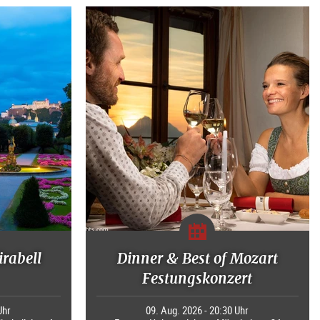
irabell
Dinner & Best of Mozart
Festungskonzert
Uhr
09. Aug. 2026 - 20:30 Uhr