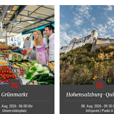
Grünmarkt
Hohensalzburg-Qui
. Aug. 2026 - 06:00 Uhr
08. Aug. 2026 - 09:30 
Universitätsplatz
Infopoint | Punkt A