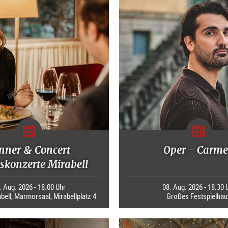
nner & Concert
Oper - Carm
skonzerte Mirabell
. Aug. 2026 - 18:00 Uhr
08. Aug. 2026 - 18:30 
bell, Marmorsaal, Mirabellplatz 4
Großes Festspielhau