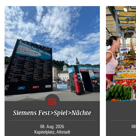
Siemens Fest>Spiel>Nächte
08. Aug. 2026
08
Kapitelplatz, Altstadt