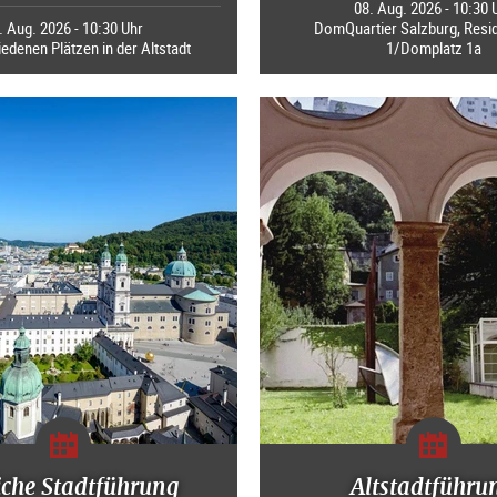
08. Aug. 2026 - 10:30 
. Aug. 2026 - 10:30 Uhr
DomQuartier Salzburg, Resi
edenen Plätzen in der Altstadt
1/Domplatz 1a
iche Stadtführung
Altstadtführu