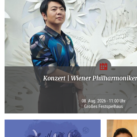
Konzert | Wiener Philharmoniker
08. Aug. 2026 - 11:00 Uhr
Großes Festspielhaus