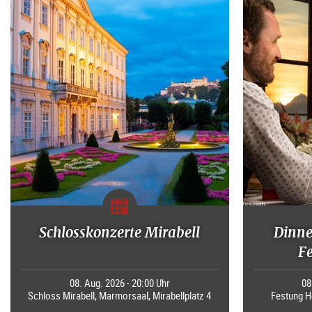
Schlosskonzerte Mirabell
Dinne
F
08. Aug. 2026 - 20:00 Uhr
08
Schloss Mirabell, Marmorsaal, Mirabellplatz 4
Festung H