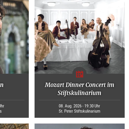
en
Mozart Dinner Concert im
Stiftskulinarium
Uhr
08. Aug. 2026 - 19:30 Uhr
s
St. Peter Stiftskulinarium