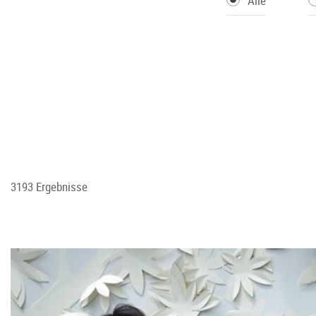
Alle
3193 Ergebnisse