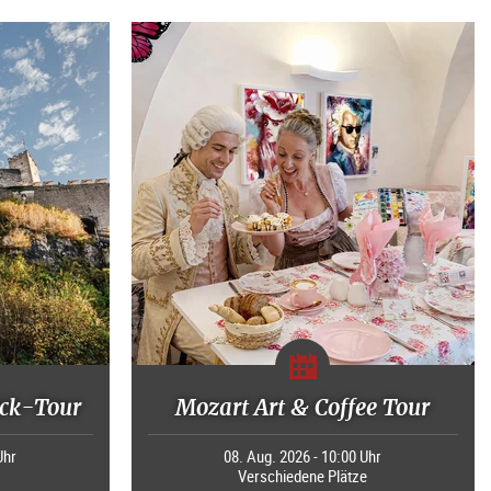
ck-Tour
Mozart Art & Coffee Tour
Uhr
08. Aug. 2026 - 10:00 Uhr
Verschiedene Plätze