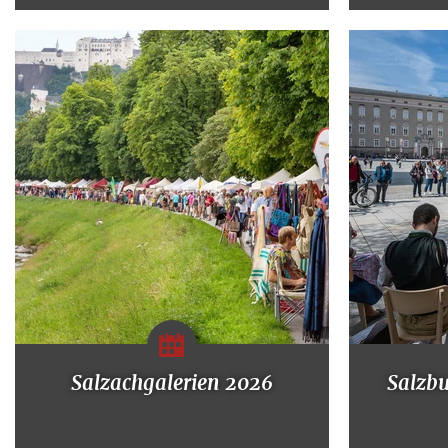
Salzachgalerien 2026
Salzb