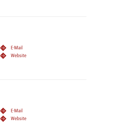
E-Mail
Website
E-Mail
Website