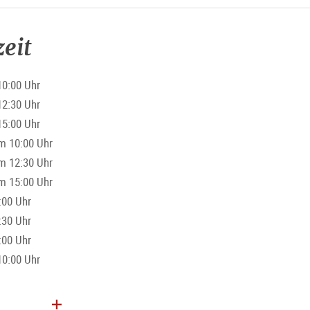
eit
10:00 Uhr
12:30 Uhr
15:00 Uhr
m 10:00 Uhr
m 12:30 Uhr
m 15:00 Uhr
:00 Uhr
:30 Uhr
:00 Uhr
10:00 Uhr