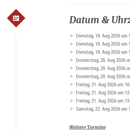
Datum & Uhrz
Dienstag, 18. Aug 2026 um 
Dienstag, 18. Aug 2026 um 
Dienstag, 18. Aug 2026 um 
Donnerstag, 20. Aug 2026 u
Donnerstag, 20. Aug 2026 u
Donnerstag, 20. Aug 2026 u
Freitag, 21. Aug 2026 um 10
Freitag, 21. Aug 2026 um 12
Freitag, 21. Aug 2026 um 15
Samstag, 22. Aug 2026 um 
Weitere Termine