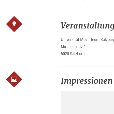
Veranstaltung
Universität Mozarteum Salzbur
Mirabellplatz 1
5020 Salzburg
Impressionen