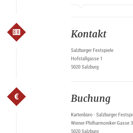
Kontakt
Salzburger Festspiele
Hofstallgasse 1
5020 Salzburg
Buchung
Kartenbüro - Salzburger Festspi
Wiener-Philharmoniker-Gasse 3
5020 Salzburg