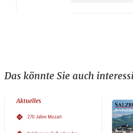
Das könnte Sie auch interess
Aktuelles
270 Jahre Mozart