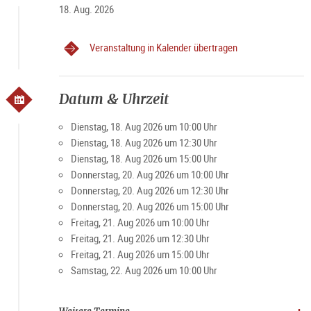
18. Aug. 2026
Veranstaltung in Kalender übertragen
Datum & Uhrzeit
Dienstag, 18. Aug 2026 um 10:00 Uhr
Dienstag, 18. Aug 2026 um 12:30 Uhr
Dienstag, 18. Aug 2026 um 15:00 Uhr
Donnerstag, 20. Aug 2026 um 10:00 Uhr
Donnerstag, 20. Aug 2026 um 12:30 Uhr
Donnerstag, 20. Aug 2026 um 15:00 Uhr
Freitag, 21. Aug 2026 um 10:00 Uhr
Freitag, 21. Aug 2026 um 12:30 Uhr
Freitag, 21. Aug 2026 um 15:00 Uhr
Samstag, 22. Aug 2026 um 10:00 Uhr