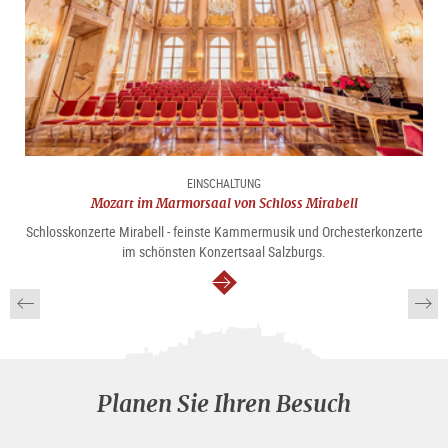
EINSCHALTUNG
Mozart im Marmorsaal von Schloss Mirabell
Schlosskonzerte Mirabell - feinste Kammermusik und Orchesterkonzerte
im schönsten Konzertsaal Salzburgs.
weiter
Planen Sie Ihren Besuch