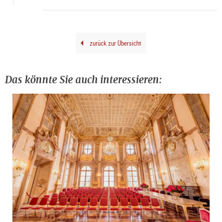
Eva
trifft
zurück zur Übersicht
Das könnte Sie auch interessieren: