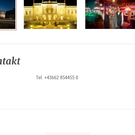
ntakt
Tel. +43662 854455 0