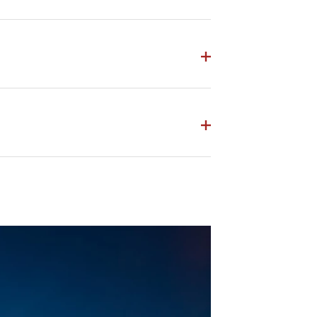
sphäre, in der Unterhaltung, Spannung und
ende Events mit attraktiven
mer lockt die Schlossterrasse als
s.
urg zum Casino und ab 18 Uhr vom Casino in
 Ort unter: +43 662 854455 18888. Aus
fos
hier
.