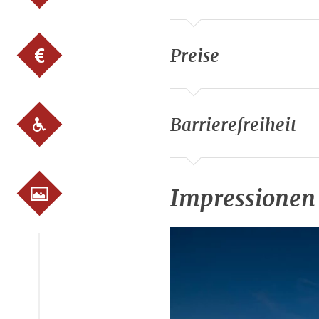
Das Casino in neuem Gla
Im prachtvollen Barockschloss
Preise
Glück im Mittelpunkt stehen. Gä
Gewinnmöglichkeiten sowie kul
besonderes Highlight mit eine
Barrierefreiheit
CASINO VIP SHUTTLE
Der Shuttle fährt jeden Tag st
die Stadt Salzburg. Anfragen d
Impressionen
Kapazitätsgründen kann der Shu
Salzburg Magazin: im Westen v