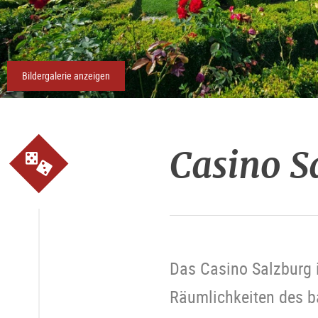
Bildergalerie anzeigen
Casino S
Das Casino Salzburg i
Räumlichkeiten des b