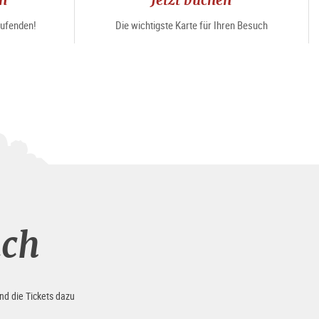
aufenden!
Die wichtigste Karte für Ihren Besuch
uch
nd die Tickets dazu