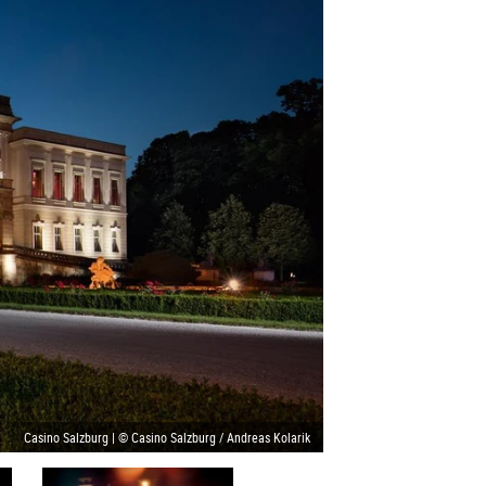
Casino Salzburg | © Casino Salzburg / Andreas Kolarik