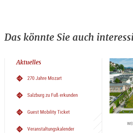
Das könnte Sie auch interess
Aktuelles
270 Jahre Mozart
Salzburg zu Fuß erkunden
Guest Mobility Ticket
WE
Veranstaltungskalender