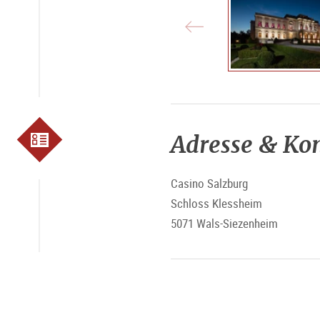
Adresse & Ko
Casino Salzburg
Schloss Klessheim
5071 Wals-Siezenheim