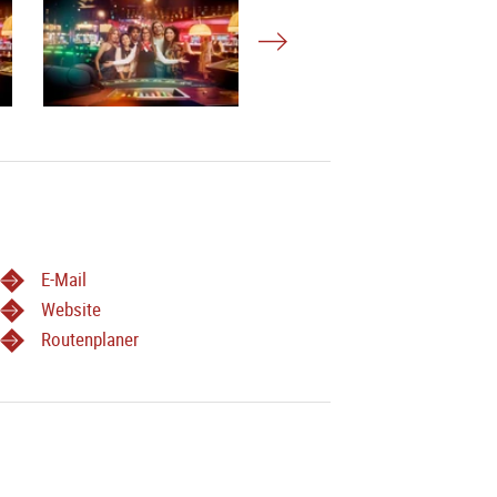
E-Mail
Website
Routenplaner