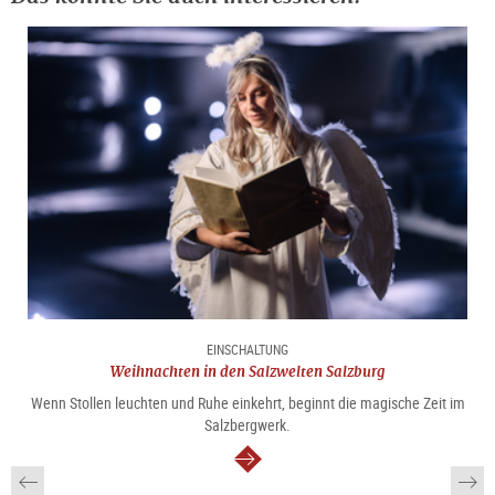
EINSCHALTUNG
Weihnachten in den Salzwelten Salzburg
Wenn Stollen leuchten und Ruhe einkehrt, beginnt die magische Zeit im
Salzbergwerk.
weiter