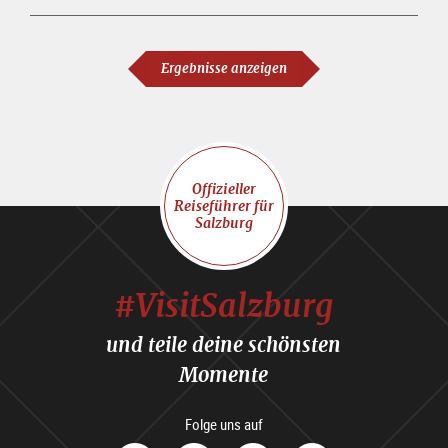
Ergebnisse anzeigen
Offizieller
Reiseführer für
Salzburg
#VisitSalzburg
und teile deine schönsten
Momente
Folge uns auf