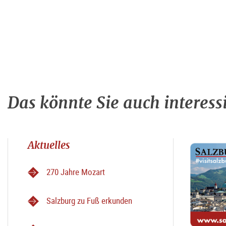
Das könnte Sie auch interess
Aktuelles
270 Jahre Mozart
Salzburg zu Fuß erkunden