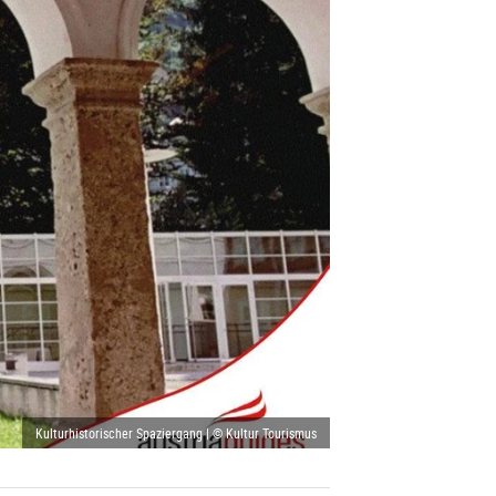
Kulturhistorischer Spaziergang | © Kultur Tourismus