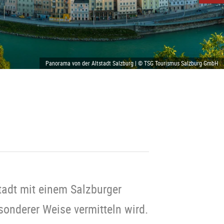
Panorama von der Altstadt Salzburg | © TSG Tourismus Salzburg GmbH
tadt mit einem Salzburger
sonderer Weise vermitteln wird.