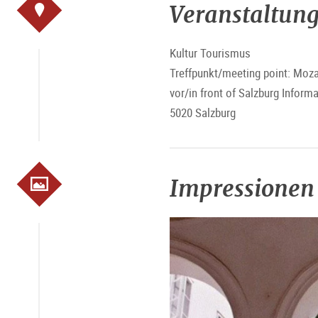
Veranstaltung
Kultur Tourismus
Treffpunkt/meeting point: Moza
vor/in front of Salzburg Inform
5020 Salzburg
Impressionen