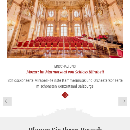
EINSCHALTUNG
Mozart im Marmorsaal von Schloss Mirabell
Schlosskonzerte Mirabell - feinste Kammermusik und Orchesterkonzerte
im schönsten Konzertsaal Salzburgs.
weiter