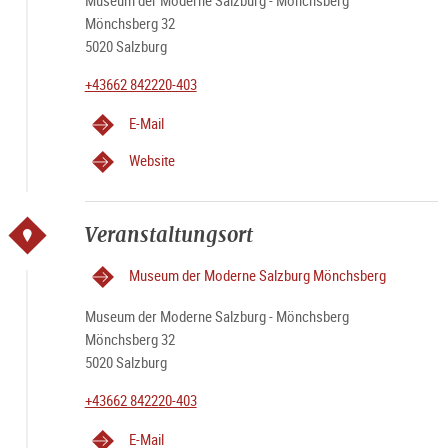
Museum der Moderne Salzburg - Mönchsberg
Mönchsberg 32
5020 Salzburg
+43662 842220-403
E-Mail
Website
Veranstaltungsort
Museum der Moderne Salzburg Mönchsberg
Museum der Moderne Salzburg - Mönchsberg
Mönchsberg 32
5020 Salzburg
+43662 842220-403
E-Mail