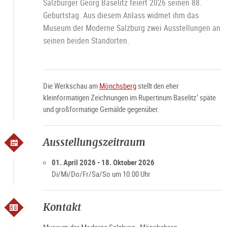
Salzburger Georg Baselitz feiert 2026 seinen 88.
Geburtstag. Aus diesem Anlass widmet ihm das
Museum der Moderne Salzburg zwei Ausstellungen an
seinen beiden Standorten.
Die Werkschau am
Mönchsberg
stellt den eher
kleinformatigen Zeichnungen im Rupertinum Baselitz‘ späte
und großformatige Gemälde gegenüber.
Ausstellungszeitraum
01. April 2026 - 18. Oktober 2026
Di/Mi/Do/Fr/Sa/So um 10:00 Uhr
Kontakt