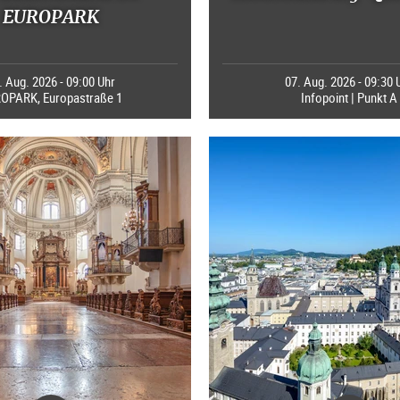
EUROPARK
. Aug. 2026 - 09:00 Uhr
07. Aug. 2026 - 09:30 
OPARK, Europastraße 1
Infopoint | Punkt A