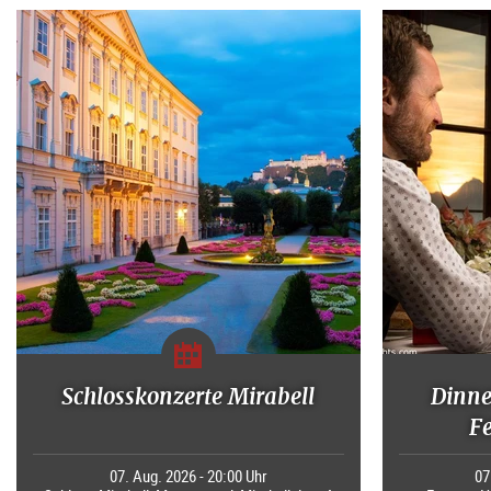
Schlosskonzerte Mirabell
Dinne
F
07. Aug. 2026 - 20:00 Uhr
07