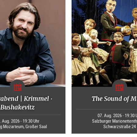
rabend | Krimmel ·
The Sound of M
Bushakevitz
07. Aug. 2026 - 19:30 
. Aug. 2026 - 19:30 Uhr
Salzburger Marionettenth
ng Mozarteum, Großer Saal
Schwarzstraße 24