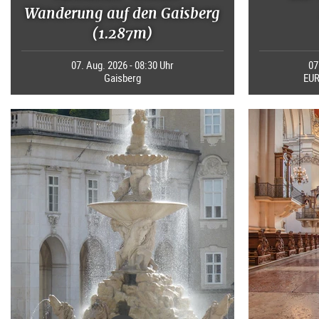
Wanderung auf den Gaisberg
(1.287m)
07. Aug. 2026 - 08:30 Uhr
07
Gaisberg
EUR