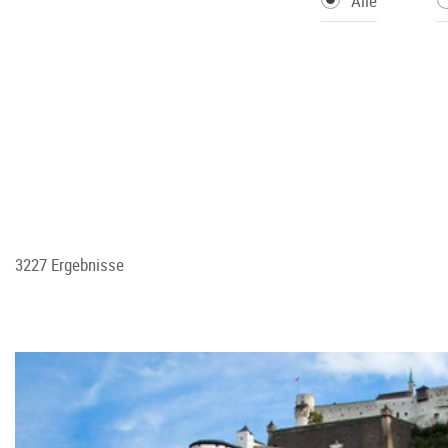
Alle
3227 Ergebnisse