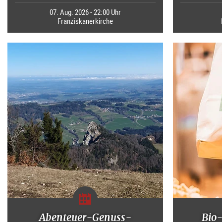
07. Aug. 2026 - 22:00 Uhr
Franziskanerkirche
Abenteuer-Genuss-
Bio