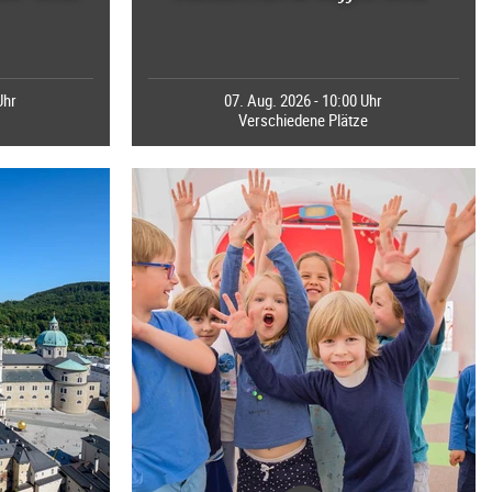
Uhr
07. Aug. 2026 - 10:00 Uhr
Verschiedene Plätze