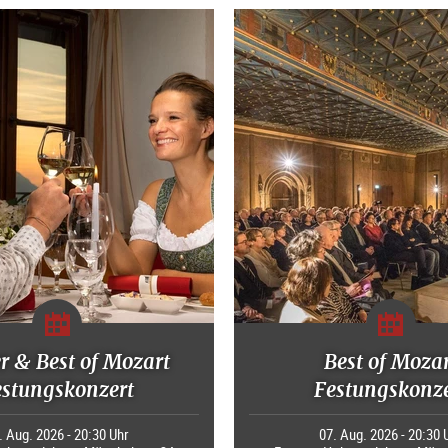
r & Best of Mozart
Best of Moza
estungskonzert
Festungskonze
. Aug. 2026 - 20:30 Uhr
07. Aug. 2026 - 20:30 