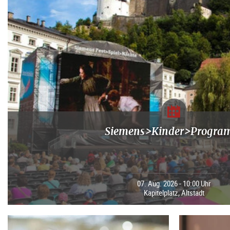
Siemens>Kinder>Progr
07. Aug. 2026 - 10:00 Uhr
Kapitelplatz, Altstadt