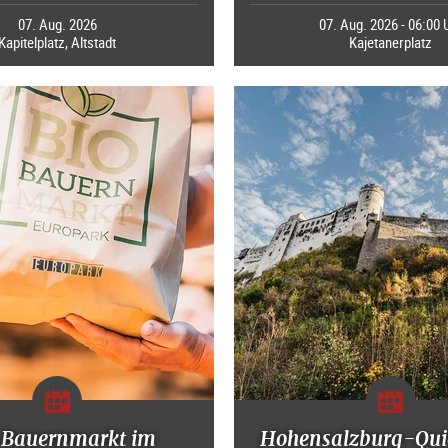
07. Aug. 2026
07. Aug. 2026 - 06:00 
Kapitelplatz, Altstadt
Kajetanerplatz
-Bauernmarkt im
Hohensalzburg-Qui