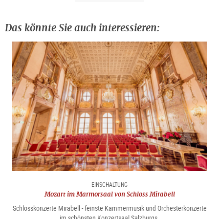
Das könnte Sie auch interessieren:
EINSCHALTUNG
Mozart im Marmorsaal von Schloss Mirabell
Schlosskonzerte Mirabell - feinste Kammermusik und Orchesterkonzerte
im schönsten Konzertsaal Salzburgs.